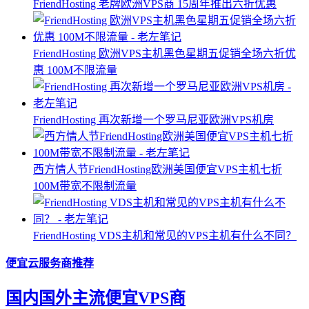
FriendHosting 老牌欧洲VPS商 15周年推出六折优惠
FriendHosting 欧洲VPS主机黑色星期五促销全场六折优
惠 100M不限流量
FriendHosting 再次新增一个罗马尼亚欧洲VPS机房
西方情人节FriendHosting欧洲美国便宜VPS主机七折
100M带宽不限制流量
FriendHosting VDS主机和常见的VPS主机有什么不同？
便宜云服务商推荐
国内国外主流便宜VPS商