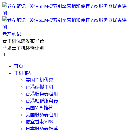
老左笔记
云主机优惠发布平台
严肃云主机体验评测

首页
主机推荐
美国主机优惠
香港虚拟主机
香港服务器租用
香港站群服务器
美国VPS推荐
美国服务器租用
便宜香港VPS
日本服务器推荐