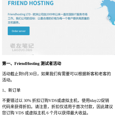
第一、FriendHosting 测试者活动
活动截止到9月30日，如果我们有需要可以根据新客和老客的
活动。
1、新订单
不要错过以 30% 折扣订购VDS或虚拟主机，使用
tday22
促销
代码来获得折扣。请注意，折扣仅适用于首次付款，因此建议
您订购 VDS 或虚拟主机 6 个月以获得最大收益。