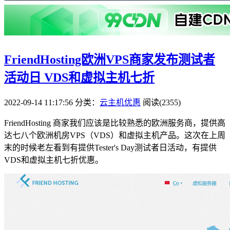
FriendHosting欧洲VPS商家发布测试者
活动日 VDS和虚拟主机七折
2022-09-14 11:17:56
分类：
云主机优惠
阅读(2355)
FriendHosting 商家我们应该是比较熟悉的欧洲服务商，提供高
达七八个欧洲机房VPS（VDS）和虚拟主机产品。这次在上周
末的时候老左看到有提供Tester's Day测试者日活动，有提供
VDS和虚拟主机七折优惠。