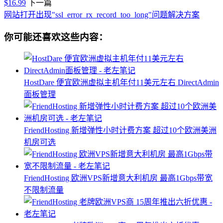
$16.99
下一篇
网站打开出现"ssl_error_rx_record_too_long"问题解决方案
你可能还喜欢这些内容：
HostDare 便宜欧洲虚拟主机年付11美元左右 DirectAdmin
面板管理
FriendHosting 新增弹性小时计费方案 超过10个欧洲美洲
机房可选
FriendHosting 欧洲VPS新增意大利机房 最高1Gbps带宽
不限制流量