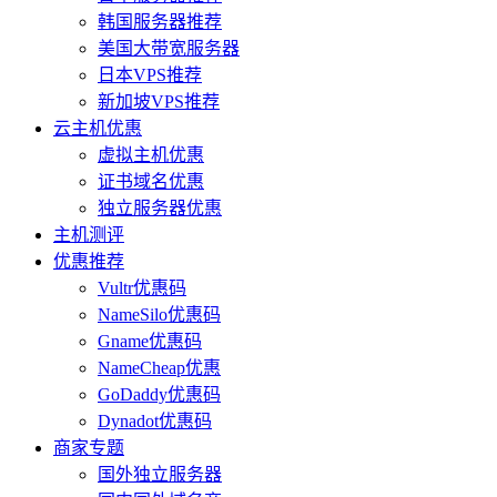
韩国服务器推荐
美国大带宽服务器
日本VPS推荐
新加坡VPS推荐
云主机优惠
虚拟主机优惠
证书域名优惠
独立服务器优惠
主机测评
优惠推荐
Vultr优惠码
NameSilo优惠码
Gname优惠码
NameCheap优惠
GoDaddy优惠码
Dynadot优惠码
商家专题
国外独立服务器