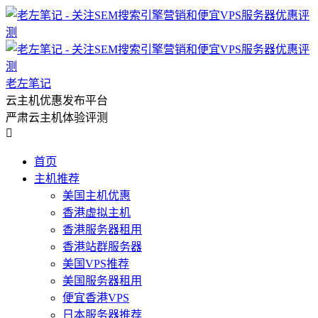
老左笔记
云主机优惠发布平台
严肃云主机体验评测

首页
主机推荐
美国主机优惠
香港虚拟主机
香港服务器租用
香港站群服务器
美国VPS推荐
美国服务器租用
便宜香港VPS
日本服务器推荐