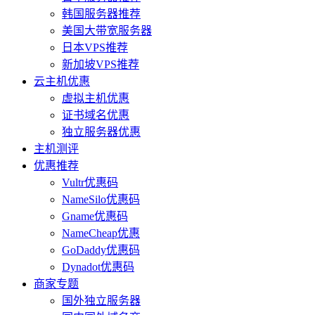
韩国服务器推荐
美国大带宽服务器
日本VPS推荐
新加坡VPS推荐
云主机优惠
虚拟主机优惠
证书域名优惠
独立服务器优惠
主机测评
优惠推荐
Vultr优惠码
NameSilo优惠码
Gname优惠码
NameCheap优惠
GoDaddy优惠码
Dynadot优惠码
商家专题
国外独立服务器