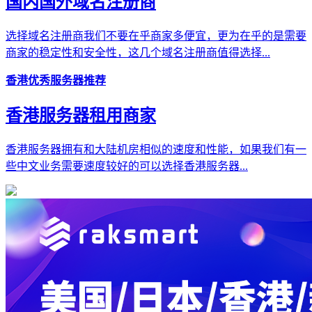
国内国外域名注册商
选择域名注册商我们不要在乎商家多便宜，更为在乎的是需要
商家的稳定性和安全性，这几个域名注册商值得选择...
香港优秀服务器推荐
香港服务器租用商家
香港服务器拥有和大陆机房相似的速度和性能，如果我们有一
些中文业务需要速度较好的可以选择香港服务器...