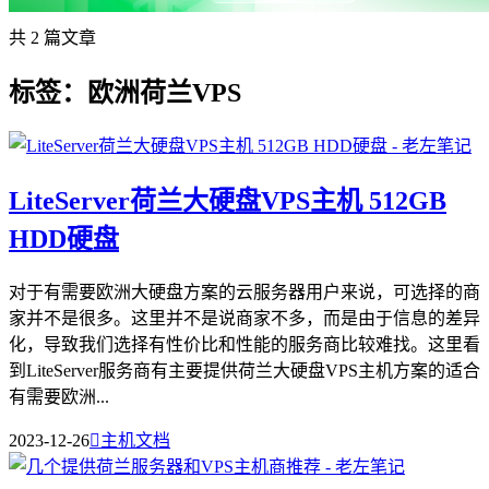
共 2 篇文章
标签：欧洲荷兰VPS
LiteServer荷兰大硬盘VPS主机 512GB
HDD硬盘
对于有需要欧洲大硬盘方案的云服务器用户来说，可选择的商
家并不是很多。这里并不是说商家不多，而是由于信息的差异
化，导致我们选择有性价比和性能的服务商比较难找。这里看
到LiteServer服务商有主要提供荷兰大硬盘VPS主机方案的适合
有需要欧洲...
2023-12-26

主机文档