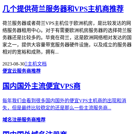
几个提供荷兰服务器和VPS主机商推荐
荷兰服务器或者荷兰VPS主机位于欧洲机房，是比较发达的网
络服务器租用中心。对于有需要欧洲机房服务器的选择荷兰服
务器还是比较多的。毕竟在荷兰，这是欧洲网络相对发达的国
家之一，提供大容量带宽服务器硬件设施，以及成立的服务器
相对的宽裕和成熟，拥有...
2023-08-30

主机文档
便宜云服务商推荐
国内国外主流便宜VPS商
每年我们会看到很多国内国外的便宜VPS主机商的出现和消
失，但是最终比较稳定的还是那么一些主流服务商...
域名注册服务商推荐