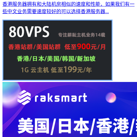
香港服务器拥有和大陆机房相似的速度和性能，如果我们有一
些中文业务需要速度较好的可以选择香港服务器...