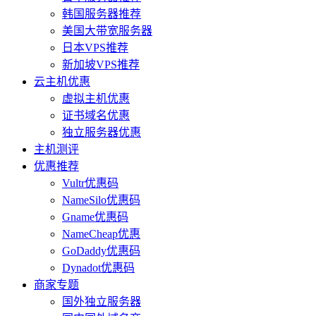
韩国服务器推荐
美国大带宽服务器
日本VPS推荐
新加坡VPS推荐
云主机优惠
虚拟主机优惠
证书域名优惠
独立服务器优惠
主机测评
优惠推荐
Vultr优惠码
NameSilo优惠码
Gname优惠码
NameCheap优惠
GoDaddy优惠码
Dynadot优惠码
商家专题
国外独立服务器