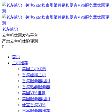
老左笔记
云主机优惠发布平台
严肃云主机体验评测

首页
主机推荐
美国主机优惠
香港虚拟主机
香港服务器租用
香港站群服务器
美国VPS推荐
美国服务器租用
便宜香港VPS
日本服务器推荐