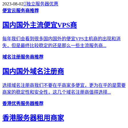
2023-08-02

独立服务器优惠
便宜云服务商推荐
国内国外主流便宜VPS商
每年我们会看到很多国内国外的便宜VPS主机商的出现和消
失，但是最终比较稳定的还是那么一些主流服务商...
域名注册服务商推荐
国内国外域名注册商
选择域名注册商我们不要在乎商家多便宜，更为在乎的是需要
商家的稳定性和安全性，这几个域名注册商值得选择...
香港优秀服务器推荐
香港服务器租用商家