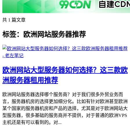
共 1 篇文章
标签：欧洲网站服务器推荐
欧洲网站大型服务器如何选择？这三款欧
洲服务器租用推荐
欧洲网站服务器选择哪个服务商？对于我们很多外贸业务而
言，服务器机房的选择更加细分化。比如有针对欧洲甚至欧洲
某个国家的服务器机房和产品的选择，尤其是对于欧洲网站大
型服务器，很多基础的服务商并不提供，对于普通的欧洲VPS
主机还是有可以看到的。对...