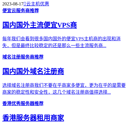
2023-08-17

云主机优惠
便宜云服务商推荐
国内国外主流便宜VPS商
每年我们会看到很多国内国外的便宜VPS主机商的出现和消
失，但是最终比较稳定的还是那么一些主流服务商...
域名注册服务商推荐
国内国外域名注册商
选择域名注册商我们不要在乎商家多便宜，更为在乎的是需要
商家的稳定性和安全性，这几个域名注册商值得选择...
香港优秀服务器推荐
香港服务器租用商家