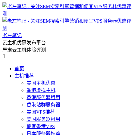
老左笔记
云主机优惠发布平台
严肃云主机体验评测

首页
主机推荐
美国主机优惠
香港虚拟主机
香港服务器租用
香港站群服务器
美国VPS推荐
美国服务器租用
便宜香港VPS
日本服务器推荐