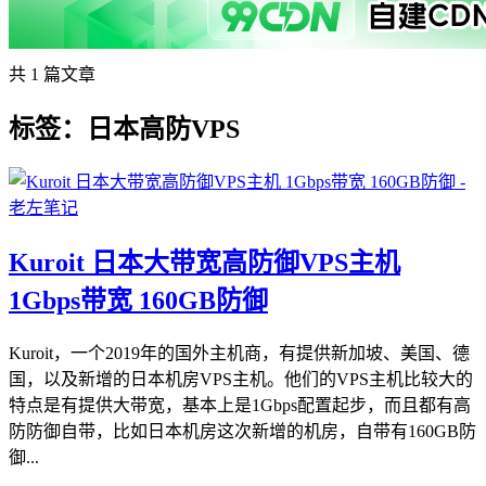
共 1 篇文章
标签：日本高防VPS
Kuroit 日本大带宽高防御VPS主机
1Gbps带宽 160GB防御
Kuroit，一个2019年的国外主机商，有提供新加坡、美国、德
国，以及新增的日本机房VPS主机。他们的VPS主机比较大的
特点是有提供大带宽，基本上是1Gbps配置起步，而且都有高
防防御自带，比如日本机房这次新增的机房，自带有160GB防
御...