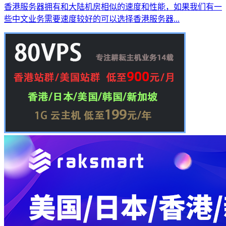
香港服务器拥有和大陆机房相似的速度和性能，如果我们有一
些中文业务需要速度较好的可以选择香港服务器...