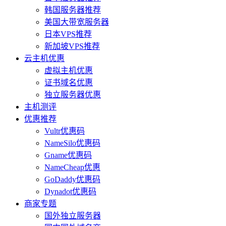
韩国服务器推荐
美国大带宽服务器
日本VPS推荐
新加坡VPS推荐
云主机优惠
虚拟主机优惠
证书域名优惠
独立服务器优惠
主机测评
优惠推荐
Vultr优惠码
NameSilo优惠码
Gname优惠码
NameCheap优惠
GoDaddy优惠码
Dynadot优惠码
商家专题
国外独立服务器