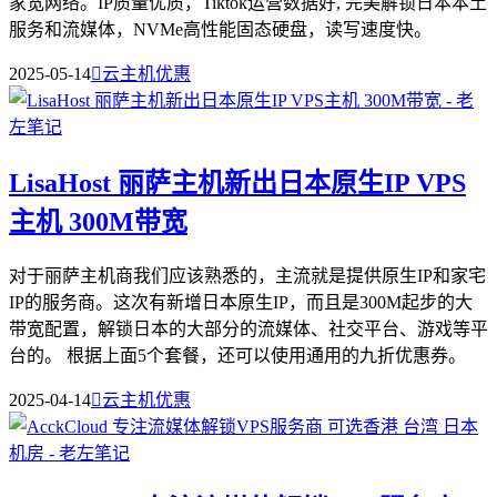
家宽网络。IP质量优质，Tiktok运营数据好, 完美解锁日本本土
服务和流媒体，NVMe高性能固态硬盘，读写速度快。
2025-05-14

云主机优惠
LisaHost 丽萨主机新出日本原生IP VPS
主机 300M带宽
对于丽萨主机商我们应该熟悉的，主流就是提供原生IP和家宅
IP的服务商。这次有新增日本原生IP，而且是300M起步的大
带宽配置，解锁日本的大部分的流媒体、社交平台、游戏等平
台的。 根据上面5个套餐，还可以使用通用的九折优惠券。
2025-04-14

云主机优惠