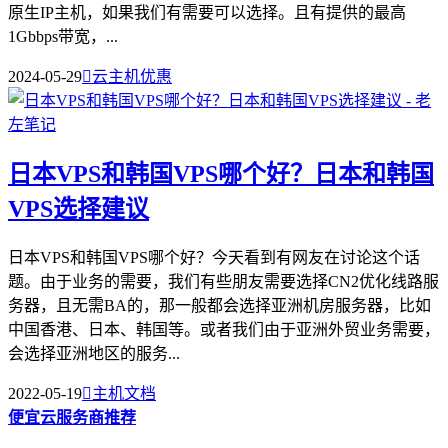
原生IP主机，如果我们有需要可以选择。且有提供的最高
1Gbbps带宽，...
2024-05-29

云主机优惠
日本VPS和韩国VPS哪个好？日本和韩国
VPS选择建议
日本VPS和韩国VPS哪个好？今天看到有网友在讨论这个话
题。由于业务的需要，我们有些朋友需要选择CN2优化线路服
务器，且无需BA的，那一般都会选择亚洲机房服务器，比如
中国香港、日本、韩国等。或者我们由于亚洲外贸业务需要，
会选择亚洲地区的服务...
2022-05-19

主机文档
便宜云服务商推荐