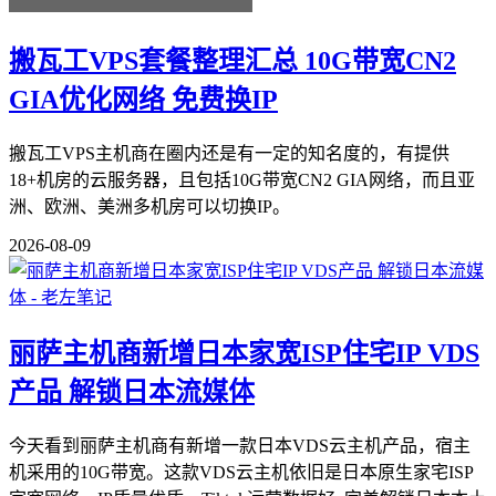
搬瓦工VPS套餐整理汇总 10G带宽CN2
GIA优化网络 免费换IP
搬瓦工VPS主机商在圈内还是有一定的知名度的，有提供
18+机房的云服务器，且包括10G带宽CN2 GIA网络，而且亚
洲、欧洲、美洲多机房可以切换IP。
2026-08-09
丽萨主机商新增日本家宽ISP住宅IP VDS
产品 解锁日本流媒体
今天看到丽萨主机商有新增一款日本VDS云主机产品，宿主
机采用的10G带宽。这款VDS云主机依旧是日本原生家宅ISP