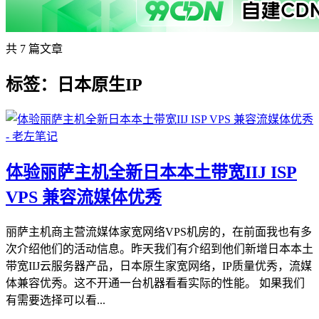
共 7 篇文章
标签：日本原生IP
体验丽萨主机全新日本本土带宽IIJ ISP
VPS 兼容流媒体优秀
丽萨主机商主营流媒体家宽网络VPS机房的，在前面我也有多
次介绍他们的活动信息。昨天我们有介绍到他们新增日本本土
带宽IIJ云服务器产品，日本原生家宽网络，IP质量优秀，流媒
体兼容优秀。这不开通一台机器看看实际的性能。 如果我们
有需要选择可以看...