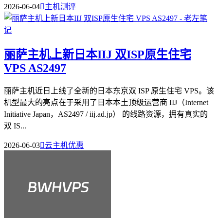
2026-06-04

主机测评
丽萨主机上新日本IIJ 双ISP原生住宅
VPS AS2497
丽萨主机近日上线了全新的日本东京双 ISP 原生住宅 VPS。该
机型最大的亮点在于采用了日本本土顶级运营商 IIJ（Internet
Initiative Japan，AS2497 / iij.ad.jp）​ 的线路资源，拥有真实的
双 IS...
2026-06-03

云主机优惠