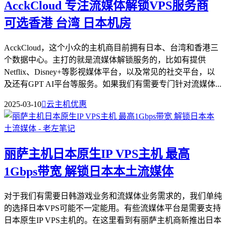
AcckCloud 专注流媒体解锁VPS服务商
可选香港 台湾 日本机房
AcckCloud，这个小众的主机商目前拥有日本、台湾和香港三
个数据中心。主打的就是流媒体解锁服务的，比如有提供
Netflix、Disney+等影视媒体平台，以及常见的社交平台，以
及还有GPT AI平台等服务。如果我们有需要专门针对流媒体...
2025-03-10

云主机优惠
丽萨主机日本原生IP VPS主机 最高
1Gbps带宽 解锁日本本土流媒体
对于我们有需要日韩游戏业务和流媒体业务需求的，我们单纯
的选择日本VPS可能不一定能用。有些流媒体平台是需要支持
日本原生IP VPS主机的。在这里看到有丽萨主机商新推出日本