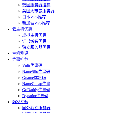
韩国服务器推荐
美国大带宽服务器
日本VPS推荐
新加坡VPS推荐
云主机优惠
虚拟主机优惠
证书域名优惠
独立服务器优惠
主机测评
优惠推荐
Vultr优惠码
NameSilo优惠码
Gname优惠码
NameCheap优惠
GoDaddy优惠码
Dynadot优惠码
商家专题
国外独立服务器