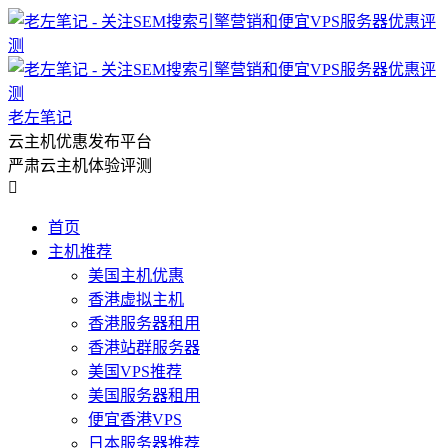
老左笔记
云主机优惠发布平台
严肃云主机体验评测

首页
主机推荐
美国主机优惠
香港虚拟主机
香港服务器租用
香港站群服务器
美国VPS推荐
美国服务器租用
便宜香港VPS
日本服务器推荐