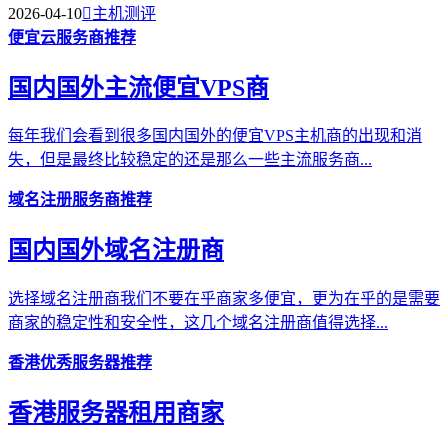
2026-04-10

主机测评
便宜云服务商推荐
国内国外主流便宜VPS商
每年我们会看到很多国内国外的便宜VPS主机商的出现和消
失，但是最终比较稳定的还是那么一些主流服务商...
域名注册服务商推荐
国内国外域名注册商
选择域名注册商我们不要在乎商家多便宜，更为在乎的是需要
商家的稳定性和安全性，这几个域名注册商值得选择...
香港优秀服务器推荐
香港服务器租用商家