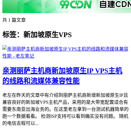
共 1 篇文章
标签：新加坡原生VPS
亲测丽萨主机商新加坡原生IP VPS主机
的线路和流媒体兼容性能
老左在昨天的文章中有介绍到丽萨主机商新增新加坡原生IP且
兼容良好的新加坡VPS主机产品，采用的是大带宽配置适合有
需要东南亚出海业务的。在这里老左拿到一台测试机器简单的
跑一个数据看看。 检测ISP支持可以看到确实没有问题。 随机
的电信去程可以...