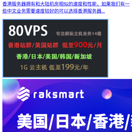
香港服务器拥有和大陆机房相似的速度和性能，如果我们有一
些中文业务需要速度较好的可以选择香港服务器...