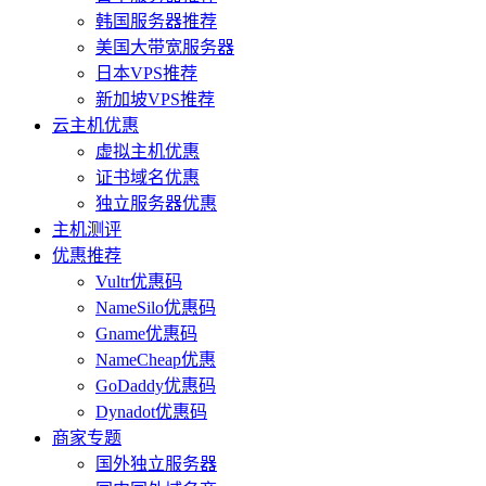
韩国服务器推荐
美国大带宽服务器
日本VPS推荐
新加坡VPS推荐
云主机优惠
虚拟主机优惠
证书域名优惠
独立服务器优惠
主机测评
优惠推荐
Vultr优惠码
NameSilo优惠码
Gname优惠码
NameCheap优惠
GoDaddy优惠码
Dynadot优惠码
商家专题
国外独立服务器