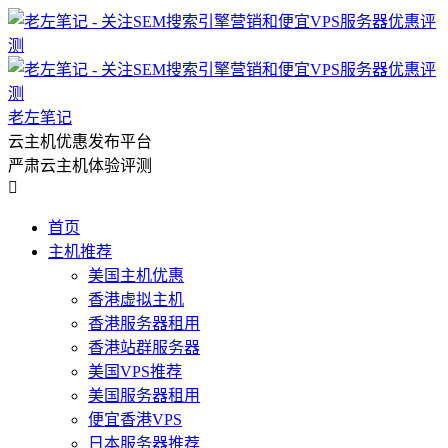
老左笔记
云主机优惠发布平台
严肃云主机体验评测

首页
主机推荐
美国主机优惠
香港虚拟主机
香港服务器租用
香港站群服务器
美国VPS推荐
美国服务器租用
便宜香港VPS
日本服务器推荐