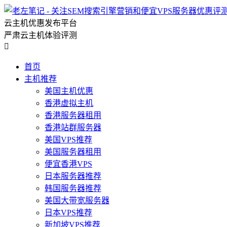
云主机优惠发布平台
严肃云主机体验评测

首页
主机推荐
美国主机优惠
香港虚拟主机
香港服务器租用
香港站群服务器
美国VPS推荐
美国服务器租用
便宜香港VPS
日本服务器推荐
韩国服务器推荐
美国大带宽服务器
日本VPS推荐
新加坡VPS推荐