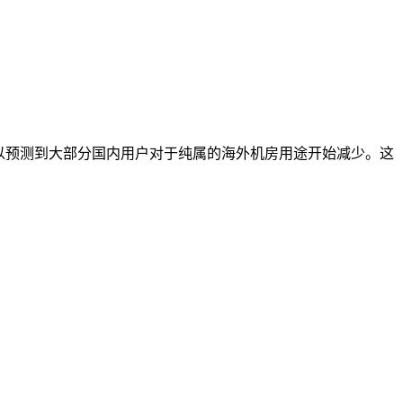
可以预测到大部分国内用户对于纯属的海外机房用途开始减少。这