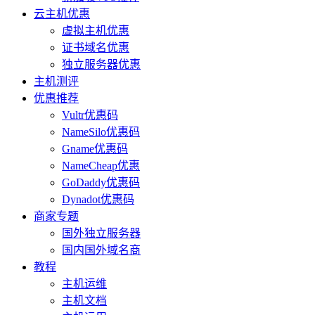
云主机优惠
虚拟主机优惠
证书域名优惠
独立服务器优惠
主机测评
优惠推荐
Vultr优惠码
NameSilo优惠码
Gname优惠码
NameCheap优惠
GoDaddy优惠码
Dynadot优惠码
商家专题
国外独立服务器
国内国外域名商
教程
主机运维
主机文档