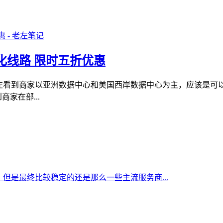
优化线路 限时五折优惠
老左看到商家以亚洲数据中心和美国西岸数据中心为主，应该是
家在部...
但是最终比较稳定的还是那么一些主流服务商...