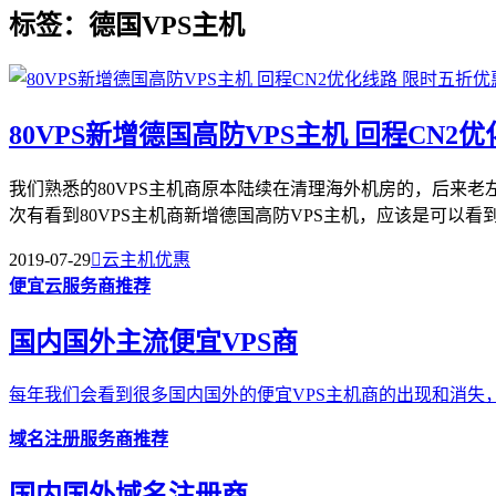
标签：德国VPS主机
80VPS新增德国高防VPS主机 回程CN2
我们熟悉的80VPS主机商原本陆续在清理海外机房的，后来
次有看到80VPS主机商新增德国高防VPS主机，应该是可以看到商
2019-07-29

云主机优惠
便宜云服务商推荐
国内国外主流便宜VPS商
每年我们会看到很多国内国外的便宜VPS主机商的出现和消失，
域名注册服务商推荐
国内国外域名注册商