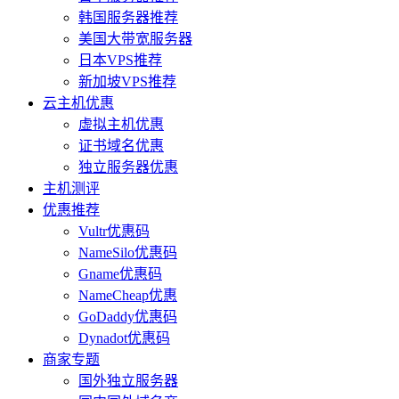
韩国服务器推荐
美国大带宽服务器
日本VPS推荐
新加坡VPS推荐
云主机优惠
虚拟主机优惠
证书域名优惠
独立服务器优惠
主机测评
优惠推荐
Vultr优惠码
NameSilo优惠码
Gname优惠码
NameCheap优惠
GoDaddy优惠码
Dynadot优惠码
商家专题
国外独立服务器