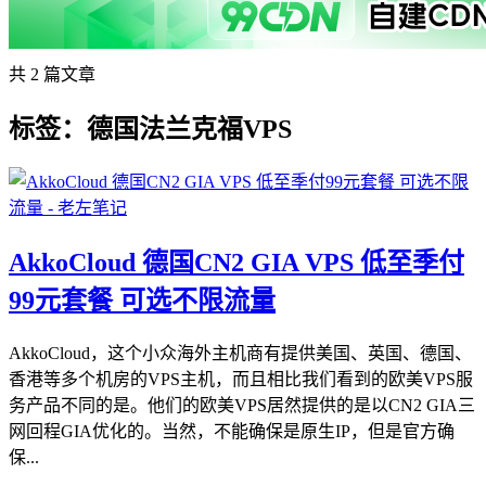
共 2 篇文章
标签：德国法兰克福VPS
AkkoCloud 德国CN2 GIA VPS 低至季付
99元套餐 可选不限流量
AkkoCloud，这个小众海外主机商有提供美国、英国、德国、
香港等多个机房的VPS主机，而且相比我们看到的欧美VPS服
务产品不同的是。他们的欧美VPS居然提供的是以CN2 GIA三
网回程GIA优化的。当然，不能确保是原生IP，但是官方确
保...