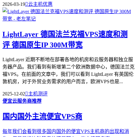
2026-03-19

云主机优惠
LightLayer 德国法兰克福VPS速度和测
评 德国原生IP 300M带宽
LightLayer 近期不断地在部署各地的机房和云服务器和独立服
务器产品。我们看到有新增第二个欧洲数据中心，德国法兰克
福VPS。在前面的文章中，我们可以看到 LightLayer 有英国伦
敦机房，对于外贸业务需求的用户而言，欧洲VPS也是...
2025-12-02

主机测评
便宜云服务商推荐
国内国外主流便宜VPS商
每年我们会看到很多国内国外的便宜VPS主机商的出现和消