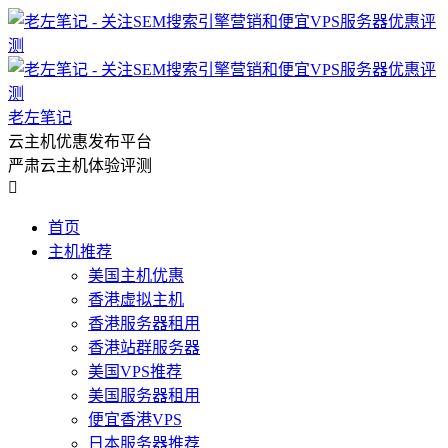
老左笔记
云主机优惠发布平台
严肃云主机体验评测

首页
主机推荐
美国主机优惠
香港虚拟主机
香港服务器租用
香港站群服务器
美国VPS推荐
美国服务器租用
便宜香港VPS
日本服务器推荐