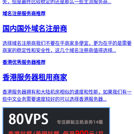
失，但是最终比较稳定的还是那么一些主流服务商...
域名注册服务商推荐
国内国外域名注册商
选择域名注册商我们不要在乎商家多便宜，更为在乎的是需要
商家的稳定性和安全性，这几个域名注册商值得选择...
香港优秀服务器推荐
香港服务器租用商家
香港服务器拥有和大陆机房相似的速度和性能，如果我们有一
些中文业务需要速度较好的可以选择香港服务器...