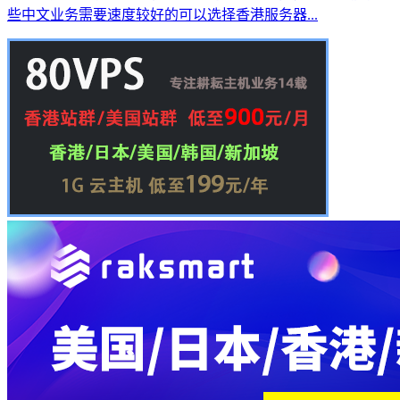
些中文业务需要速度较好的可以选择香港服务器...