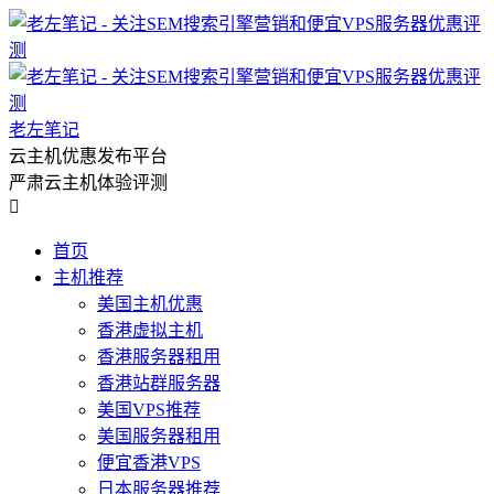
老左笔记
云主机优惠发布平台
严肃云主机体验评测

首页
主机推荐
美国主机优惠
香港虚拟主机
香港服务器租用
香港站群服务器
美国VPS推荐
美国服务器租用
便宜香港VPS
日本服务器推荐