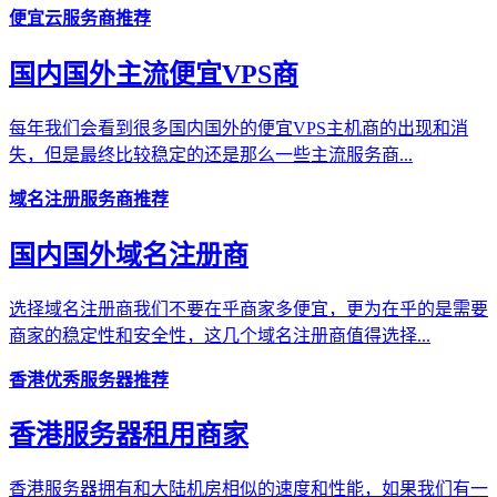
便宜云服务商推荐
国内国外主流便宜VPS商
每年我们会看到很多国内国外的便宜VPS主机商的出现和消
失，但是最终比较稳定的还是那么一些主流服务商...
域名注册服务商推荐
国内国外域名注册商
选择域名注册商我们不要在乎商家多便宜，更为在乎的是需要
商家的稳定性和安全性，这几个域名注册商值得选择...
香港优秀服务器推荐
香港服务器租用商家
香港服务器拥有和大陆机房相似的速度和性能，如果我们有一