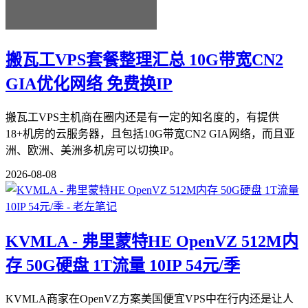
搬瓦工VPS套餐整理汇总 10G带宽CN2
GIA优化网络 免费换IP
搬瓦工VPS主机商在圈内还是有一定的知名度的，有提供
18+机房的云服务器，且包括10G带宽CN2 GIA网络，而且亚
洲、欧洲、美洲多机房可以切换IP。
2026-08-08
KVMLA - 弗里蒙特HE OpenVZ 512M内
存 50G硬盘 1T流量 10IP 54元/季
KVMLA商家在OpenVZ方案美国便宜VPS中在行内还是让人