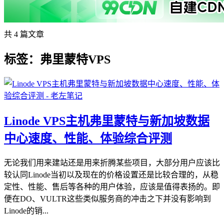
共 4 篇文章
标签：弗里蒙特VPS
Linode VPS主机弗里蒙特与新加坡数据
中心速度、性能、体验综合评测
无论我们用来建站还是用来折腾某些项目，大部分用户应该比
较认同Linode当初以及现在的价格设置还是比较合理的，从稳
定性、性能、售后等各种的用户体验，应该是值得表扬的。即
便在DO、VULTR这些类似服务商的冲击之下并没有影响到
Linode的销...