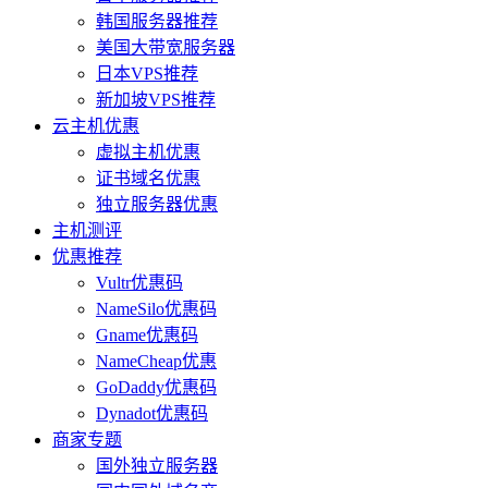
韩国服务器推荐
美国大带宽服务器
日本VPS推荐
新加坡VPS推荐
云主机优惠
虚拟主机优惠
证书域名优惠
独立服务器优惠
主机测评
优惠推荐
Vultr优惠码
NameSilo优惠码
Gname优惠码
NameCheap优惠
GoDaddy优惠码
Dynadot优惠码
商家专题
国外独立服务器