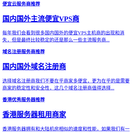
便宜云服务商推荐
国内国外主流便宜VPS商
每年我们会看到很多国内国外的便宜VPS主机商的出现和消
失，但是最终比较稳定的还是那么一些主流服务商...
域名注册服务商推荐
国内国外域名注册商
选择域名注册商我们不要在乎商家多便宜，更为在乎的是需要
商家的稳定性和安全性，这几个域名注册商值得选择...
香港优秀服务器推荐
香港服务器租用商家
香港服务器拥有和大陆机房相似的速度和性能，如果我们有一