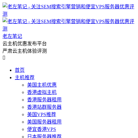
老左笔记
云主机优惠发布平台
严肃云主机体验评测

首页
主机推荐
美国主机优惠
香港虚拟主机
香港服务器租用
香港站群服务器
美国VPS推荐
美国服务器租用
便宜香港VPS
日本服务器推荐