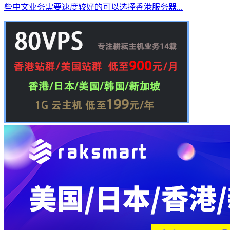
些中文业务需要速度较好的可以选择香港服务器...