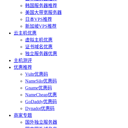
韩国服务器推荐
美国大带宽服务器
日本VPS推荐
新加坡VPS推荐
云主机优惠
虚拟主机优惠
证书域名优惠
独立服务器优惠
主机测评
优惠推荐
Vultr优惠码
NameSilo优惠码
Gname优惠码
NameCheap优惠
GoDaddy优惠码
Dynadot优惠码
商家专题
国外独立服务器