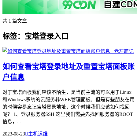
共 1 篇文章
标签：宝塔登录入口
如何查看宝塔登录地址及重置宝塔面板账
户信息
对于宝塔面板我们应该不陌生，是当前主流的可以用于Linux
和Windows系统的云服务器WEB管理面板。但是有些朋友在用
的时候容易忘记宝塔登录地址，这个时候我们应该如何找回
呢？ 1、登录服务器SSH 这里我们需要先找回服务器的ROOT
信息，...
2023-08-23

主机运维