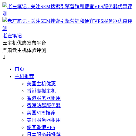
老左笔记
云主机优惠发布平台
严肃云主机体验评测

首页
主机推荐
美国主机优惠
香港虚拟主机
香港服务器租用
香港站群服务器
美国VPS推荐
美国服务器租用
便宜香港VPS
日本服务器推荐