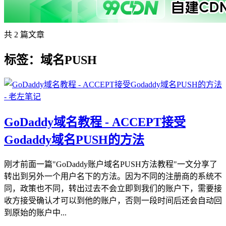
共 2 篇文章
标签：域名PUSH
GoDaddy域名教程 - ACCEPT接受
Godaddy域名PUSH的方法
刚才前面一篇"GoDaddy账户域名PUSH方法教程"一文分享了
转出到另外一个用户名下的方法。因为不同的注册商的系统不
同，政策也不同，转出过去不会立即到我们的账户下，需要接
收方接受确认才可以到他的账户，否则一段时间后还会自动回
到原始的账户中...