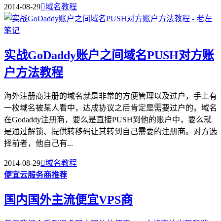
2014-08-29

域名教程
实战GoDaddy账户之间域名PUSH对方账
户方法教程
海外注册商注册的域名就是非常的方便管理以及过户，手上有
一枚域名被某人看中，达成协议之后肯定是需要过户的。域名
在Godaddy注册商，要么是直接PUSH到他的账户中，要么就
是通过解锁、提供转移码让其转到自己需要的注册商。对方选
择前者，他自己有...
2014-08-29

域名教程
便宜云服务商推荐
国内国外主流便宜VPS商