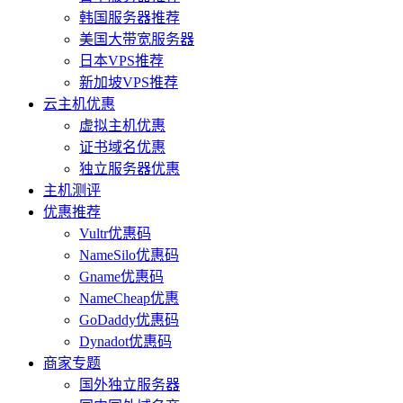
韩国服务器推荐
美国大带宽服务器
日本VPS推荐
新加坡VPS推荐
云主机优惠
虚拟主机优惠
证书域名优惠
独立服务器优惠
主机测评
优惠推荐
Vultr优惠码
NameSilo优惠码
Gname优惠码
NameCheap优惠
GoDaddy优惠码
Dynadot优惠码
商家专题
国外独立服务器