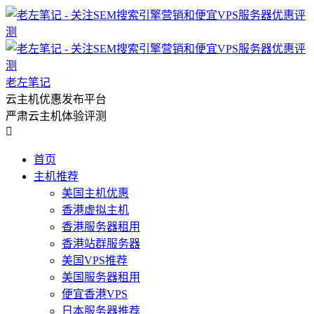
老左笔记
云主机优惠发布平台
严肃云主机体验评测

首页
主机推荐
美国主机优惠
香港虚拟主机
香港服务器租用
香港站群服务器
美国VPS推荐
美国服务器租用
便宜香港VPS
日本服务器推荐