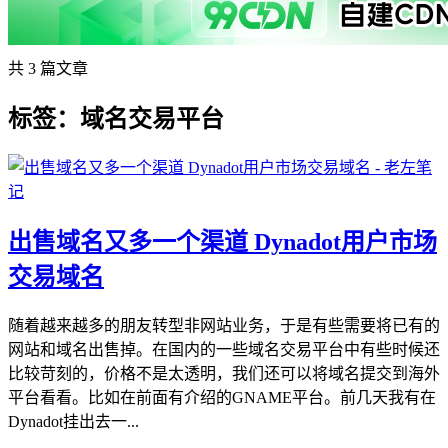
共 3 篇文章
标签：域名交易平台
出售域名又多一个渠道 Dynadot用户市场
交易域名
随着越来越多的朋友转型非网站业务，于是有些需要将已有的
网站和域名出售掉。在国内的一些域名交易平台中有些时候还
比较苛刻的，价格不是太透明，我们还可以将域名提交到海外
平台看看。比如在前面有介绍的GNAME平台。前几天我有在
Dynadot挂出去一...