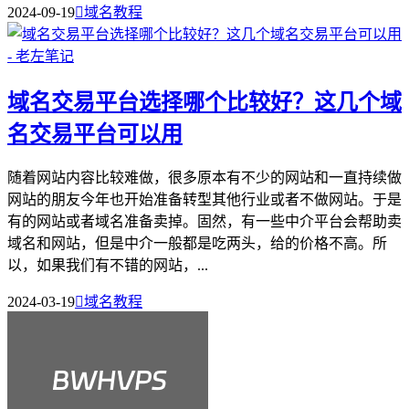
2024-09-19

域名教程
域名交易平台选择哪个比较好？这几个域
名交易平台可以用
随着网站内容比较难做，很多原本有不少的网站和一直持续做
网站的朋友今年也开始准备转型其他行业或者不做网站。于是
有的网站或者域名准备卖掉。固然，有一些中介平台会帮助卖
域名和网站，但是中介一般都是吃两头，给的价格不高。所
以，如果我们有不错的网站，...
2024-03-19

域名教程