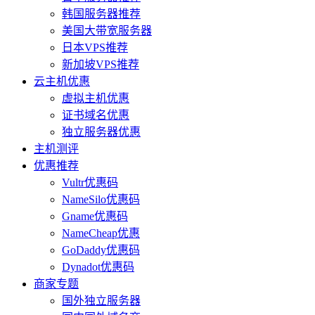
韩国服务器推荐
美国大带宽服务器
日本VPS推荐
新加坡VPS推荐
云主机优惠
虚拟主机优惠
证书域名优惠
独立服务器优惠
主机测评
优惠推荐
Vultr优惠码
NameSilo优惠码
Gname优惠码
NameCheap优惠
GoDaddy优惠码
Dynadot优惠码
商家专题
国外独立服务器