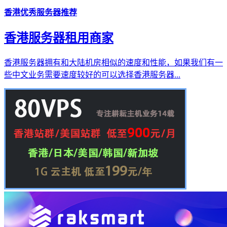
香港优秀服务器推荐
香港服务器租用商家
香港服务器拥有和大陆机房相似的速度和性能，如果我们有一
些中文业务需要速度较好的可以选择香港服务器...