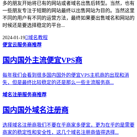
多的朋友开始将已有的网站或者域名出售后转型。当然，也有
一些朋友专注于短期的网站最终以出售网站为目的。当然这里
不同的用户有不同的运营方法，最终如果要出售域名和网站的
时候还是要选择稳定的平台...
2024-01-19

域名教程
便宜云服务商推荐
国内国外主流便宜VPS商
每年我们会看到很多国内国外的便宜VPS主机商的出现和消
失，但是最终比较稳定的还是那么一些主流服务商...
域名注册服务商推荐
国内国外域名注册商
选择域名注册商我们不要在乎商家多便宜，更为在乎的是需要
商家的稳定性和安全性，这几个域名注册商值得选择...