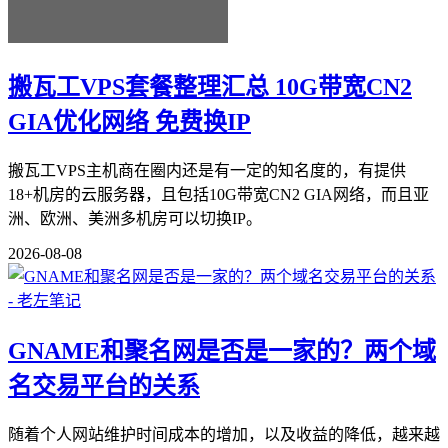
搬瓦工VPS套餐整理汇总 10G带宽CN2
GIA优化网络 免费换IP
搬瓦工VPS主机商在圈内还是有一定的知名度的，有提供
18+机房的云服务器，且包括10G带宽CN2 GIA网络，而且亚
洲、欧洲、美洲多机房可以切换IP。
2026-08-08
GNAME和聚名网是否是一家的？两个域
名交易平台的关系
随着个人网站维护时间成本的增加，以及收益的降低，越来越