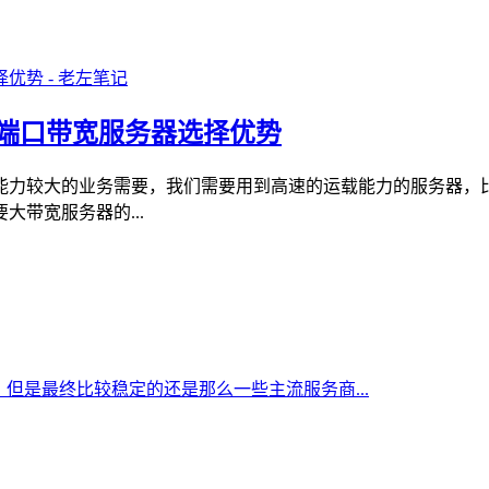
G端口带宽服务器选择优势
能力较大的业务需要，我们需要用到高速的运载能力的服务器，
大带宽服务器的...
但是最终比较稳定的还是那么一些主流服务商...