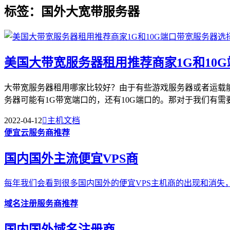
标签：国外大宽带服务器
美国大带宽服务器租用推荐商家1G和10
大带宽服务器租用哪家比较好？由于有些游戏服务器或者运载
务器可能有1G带宽端口的，还有10G端口的。那对于我们有需要
2022-04-12

主机文档
便宜云服务商推荐
国内国外主流便宜VPS商
每年我们会看到很多国内国外的便宜VPS主机商的出现和消失，
域名注册服务商推荐
国内国外域名注册商