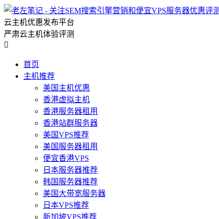
云主机优惠发布平台
严肃云主机体验评测

首页
主机推荐
美国主机优惠
香港虚拟主机
香港服务器租用
香港站群服务器
美国VPS推荐
美国服务器租用
便宜香港VPS
日本服务器推荐
韩国服务器推荐
美国大带宽服务器
日本VPS推荐
新加坡VPS推荐