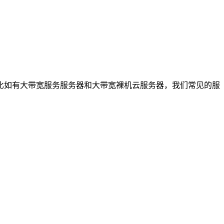
比如有大带宽服务服务器和大带宽裸机云服务器，我们常见的服