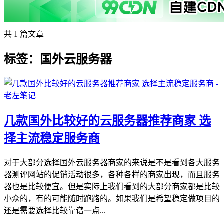
共 1 篇文章
标签：国外云服务器
几款国外比较好的云服务器推荐商家 选
择主流稳定服务商
对于大部分选择国外云服务器商家的来说是不是看到各大服务
器测评网站的促销活动很多，各种各样的商家出现，而且服务
器也是比较便宜。但是实际上我们看到的大部分商家都是比较
小众的，有的可能随时跑路的。如果我们是希望稳定做项目的
还是需要选择比较靠谱一点...