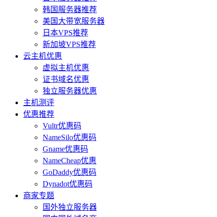
韩国服务器推荐
美国大带宽服务器
日本VPS推荐
新加坡VPS推荐
云主机优惠
虚拟主机优惠
证书域名优惠
独立服务器优惠
主机测评
优惠推荐
Vultr优惠码
NameSilo优惠码
Gname优惠码
NameCheap优惠
GoDaddy优惠码
Dynadot优惠码
商家专题
国外独立服务器