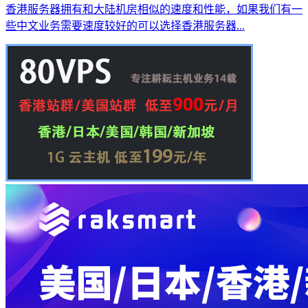
香港服务器拥有和大陆机房相似的速度和性能，如果我们有一
些中文业务需要速度较好的可以选择香港服务器...