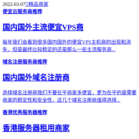
2022-03-07

精品商家
便宜云服务商推荐
国内国外主流便宜VPS商
每年我们会看到很多国内国外的便宜VPS主机商的出现和消
失，但是最终比较稳定的还是那么一些主流服务商...
域名注册服务商推荐
国内国外域名注册商
选择域名注册商我们不要在乎商家多便宜，更为在乎的是需要
商家的稳定性和安全性，这几个域名注册商值得选择...
香港优秀服务器推荐
香港服务器租用商家