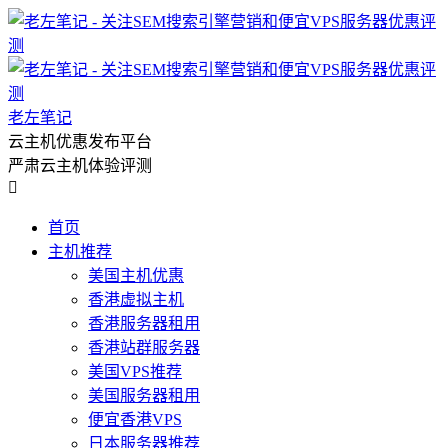
老左笔记
云主机优惠发布平台
严肃云主机体验评测

首页
主机推荐
美国主机优惠
香港虚拟主机
香港服务器租用
香港站群服务器
美国VPS推荐
美国服务器租用
便宜香港VPS
日本服务器推荐