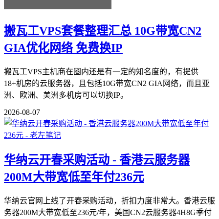
搬瓦工VPS套餐整理汇总 10G带宽CN2
GIA优化网络 免费换IP
搬瓦工VPS主机商在圈内还是有一定的知名度的，有提供
18+机房的云服务器，且包括10G带宽CN2 GIA网络，而且亚
洲、欧洲、美洲多机房可以切换IP。
2026-08-07
华纳云开春采购活动 - 香港云服务器
200M大带宽低至年付236元
华纳云官网上线了开春采购活动，折扣力度非常大。香港云服
务器200M大带宽低至236元/年，美国CN2云服务器4H8G季付