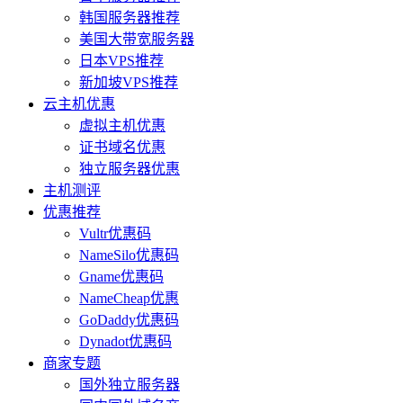
韩国服务器推荐
美国大带宽服务器
日本VPS推荐
新加坡VPS推荐
云主机优惠
虚拟主机优惠
证书域名优惠
独立服务器优惠
主机测评
优惠推荐
Vultr优惠码
NameSilo优惠码
Gname优惠码
NameCheap优惠
GoDaddy优惠码
Dynadot优惠码
商家专题
国外独立服务器