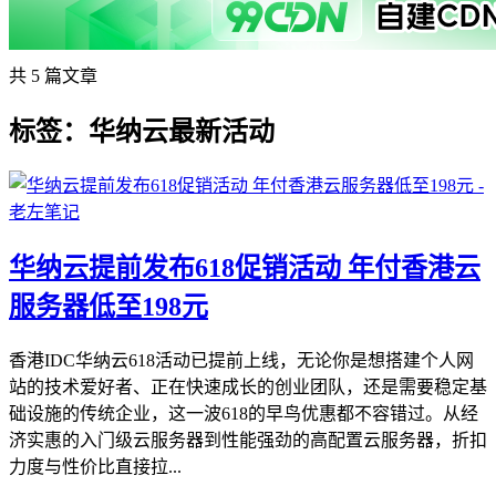
共 5 篇文章
标签：华纳云最新活动
华纳云提前发布618促销活动 年付香港云
服务器低至198元
香港IDC华纳云618活动已提前上线，无论你是想搭建个人网
站的技术爱好者、正在快速成长的创业团队，还是需要稳定基
础设施的传统企业，这一波618的早鸟优惠都不容错过。从经
济实惠的入门级云服务器到性能强劲的高配置云服务器，折扣
力度与性价比直接拉...