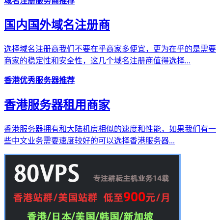
域名注册服务商推荐
国内国外域名注册商
选择域名注册商我们不要在乎商家多便宜，更为在乎的是需要
商家的稳定性和安全性，这几个域名注册商值得选择...
香港优秀服务器推荐
香港服务器租用商家
香港服务器拥有和大陆机房相似的速度和性能，如果我们有一
些中文业务需要速度较好的可以选择香港服务器...