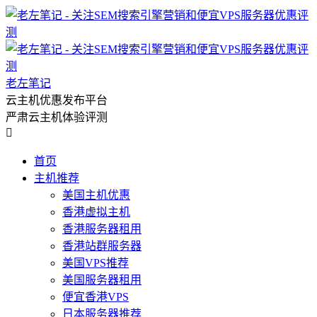
老左笔记
云主机优惠发布平台
严肃云主机体验评测

首页
主机推荐
美国主机优惠
香港虚拟主机
香港服务器租用
香港站群服务器
美国VPS推荐
美国服务器租用
便宜香港VPS
日本服务器推荐