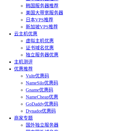
韩国服务器推荐
美国大带宽服务器
日本VPS推荐
新加坡VPS推荐
云主机优惠
虚拟主机优惠
证书域名优惠
独立服务器优惠
主机测评
优惠推荐
Vultr优惠码
NameSilo优惠码
Gname优惠码
NameCheap优惠
GoDaddy优惠码
Dynadot优惠码
商家专题
国外独立服务器