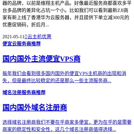
器的品牌，以前是维翔主机产品。好像最近服务商都喜欢多平
台多品牌的差异化占坑一个小。比如我们可以看到最新ZJI商
家有新上线了香港华为云服务器，并且提供下单立减300元的
优惠促销码，折后月...
2021-05-11

云主机优惠
便宜云服务商推荐
国内国外主流便宜VPS商
每年我们会看到很多国内国外的便宜VPS主机商的出现和消
失，但是最终比较稳定的还是那么一些主流服务商...
域名注册服务商推荐
国内国外域名注册商
选择域名注册商我们不要在乎商家多便宜，更为在乎的是需要
商家的稳定性和安全性，这几个域名注册商值得选择...