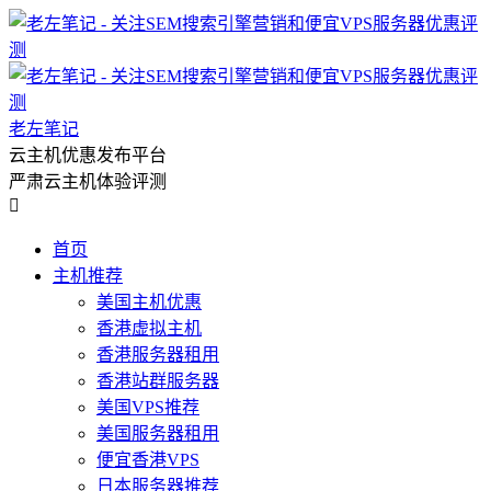
老左笔记
云主机优惠发布平台
严肃云主机体验评测

首页
主机推荐
美国主机优惠
香港虚拟主机
香港服务器租用
香港站群服务器
美国VPS推荐
美国服务器租用
便宜香港VPS
日本服务器推荐