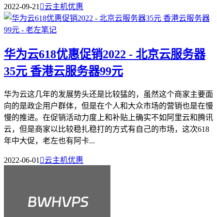
2022-09-21

云主机优惠
华为云618优惠促销2022 - 北京云服务器
35元 香港云服务器99元
华为云这几年的发展势头还是比较猛的，虽然这个商家主要面
向的是政企用户群体，但是在个人和大众市场的营销也是在慢
慢的推进。在促销活动力度上和补贴上确实不如阿里云和腾讯
云，但是商家以比较稳扎稳打的方式有自己的市场，这次618
年中大促，老左也有阿卡...
2022-06-01

云主机优惠