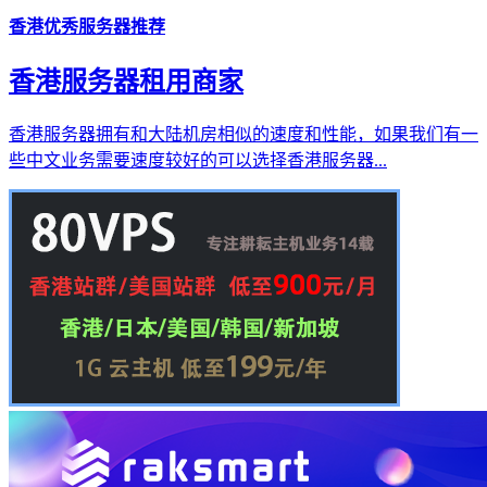
香港优秀服务器推荐
香港服务器租用商家
香港服务器拥有和大陆机房相似的速度和性能，如果我们有一
些中文业务需要速度较好的可以选择香港服务器...