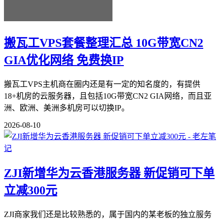
搬瓦工VPS套餐整理汇总 10G带宽CN2
GIA优化网络 免费换IP
搬瓦工VPS主机商在圈内还是有一定的知名度的，有提供
18+机房的云服务器，且包括10G带宽CN2 GIA网络，而且亚
洲、欧洲、美洲多机房可以切换IP。
2026-08-10
ZJI新增华为云香港服务器 新促销可下单
立减300元
ZJI商家我们还是比较熟悉的，属于国内的某老板的独立服务