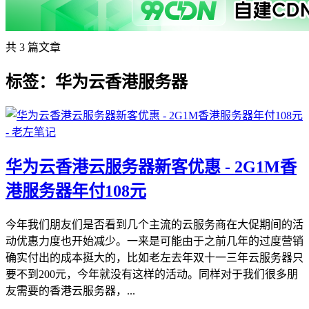
共 3 篇文章
标签：华为云香港服务器
华为云香港云服务器新客优惠 - 2G1M香
港服务器年付108元
今年我们朋友们是否看到几个主流的云服务商在大促期间的活
动优惠力度也开始减少。一来是可能由于之前几年的过度营销
确实付出的成本挺大的，比如老左去年双十一三年云服务器只
要不到200元，今年就没有这样的活动。同样对于我们很多朋
友需要的香港云服务器，...