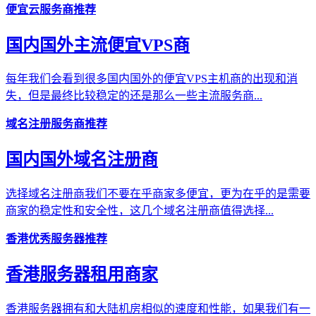
便宜云服务商推荐
国内国外主流便宜VPS商
每年我们会看到很多国内国外的便宜VPS主机商的出现和消
失，但是最终比较稳定的还是那么一些主流服务商...
域名注册服务商推荐
国内国外域名注册商
选择域名注册商我们不要在乎商家多便宜，更为在乎的是需要
商家的稳定性和安全性，这几个域名注册商值得选择...
香港优秀服务器推荐
香港服务器租用商家
香港服务器拥有和大陆机房相似的速度和性能，如果我们有一