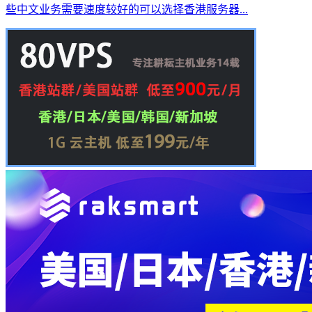
些中文业务需要速度较好的可以选择香港服务器...