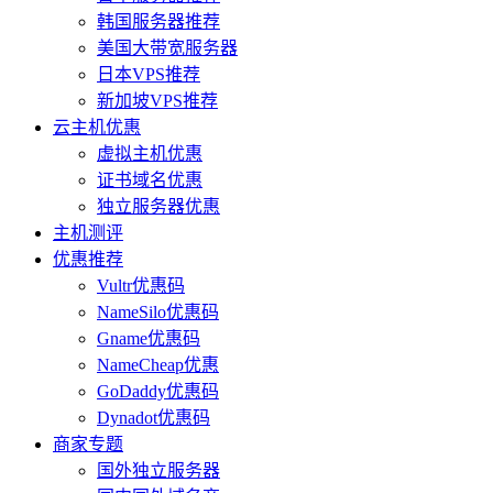
韩国服务器推荐
美国大带宽服务器
日本VPS推荐
新加坡VPS推荐
云主机优惠
虚拟主机优惠
证书域名优惠
独立服务器优惠
主机测评
优惠推荐
Vultr优惠码
NameSilo优惠码
Gname优惠码
NameCheap优惠
GoDaddy优惠码
Dynadot优惠码
商家专题
国外独立服务器