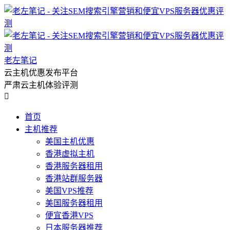
老左笔记
云主机优惠发布平台
严肃云主机体验评测

首页
主机推荐
美国主机优惠
香港虚拟主机
香港服务器租用
香港站群服务器
美国VPS推荐
美国服务器租用
便宜香港VPS
日本服务器推荐