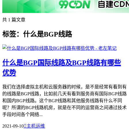
共 1 篇文章
标签：什么是BGP线路
什么是BGP国际线路及BGP线路有哪些
优势
我们在选择虚拟主机和云服务器的时候，是不是经常有看到有
的线路是BGP线路，比如前几天有看到服务商有国际BGP线路
和国内BGP线路。这个BGP线路和其他服务线路有什么不同
呢？所谓的BGP线路机房，就是在不同的运营商之间通过技术
手段时间各个网络...
2021-09-10

主机运维