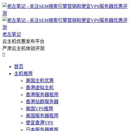
老左笔记
云主机优惠发布平台
严肃云主机体验评测

首页
主机推荐
美国主机优惠
香港虚拟主机
香港服务器租用
香港站群服务器
美国VPS推荐
美国服务器租用
便宜香港VPS
日本服务器推荐