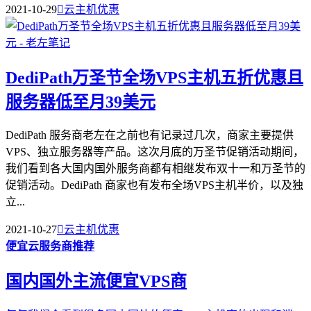
2021-10-29

云主机优惠
DediPath万圣节全场VPS主机五折优惠且
服务器低至月39美元
DediPath 服务商老左在之前也有记录过几次，商家主要提供
VPS、独立服务器等产品。这次月底的万圣节促销活动期间，
我们看到各大国内国外服务商都有相继发布双十一和万圣节的
促销活动。DediPath 商家也有发布全场VPS主机半价，以及独
立...
2021-10-27

云主机优惠
便宜云服务商推荐
国内国外主流便宜VPS商