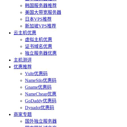
韩国服务器推荐
美国大带宽服务器
日本VPS推荐
新加坡VPS推荐
云主机优惠
虚拟主机优惠
证书域名优惠
独立服务器优惠
主机测评
优惠推荐
Vultr优惠码
NameSilo优惠码
Gname优惠码
NameCheap优惠
GoDaddy优惠码
Dynadot优惠码
商家专题
国外独立服务器