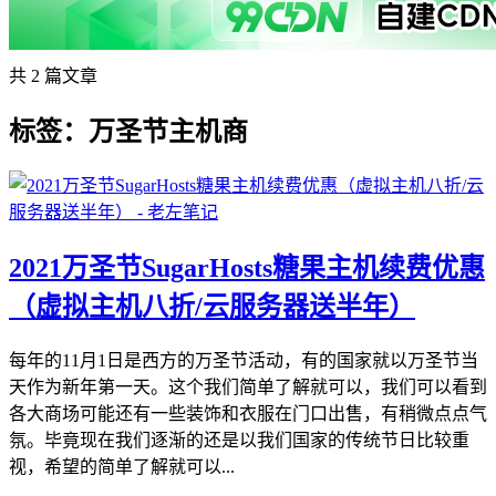
共 2 篇文章
标签：万圣节主机商
2021万圣节SugarHosts糖果主机续费优惠
（虚拟主机八折/云服务器送半年）
每年的11月1日是西方的万圣节活动，有的国家就以万圣节当
天作为新年第一天。这个我们简单了解就可以，我们可以看到
各大商场可能还有一些装饰和衣服在门口出售，有稍微点点气
氛。毕竟现在我们逐渐的还是以我们国家的传统节日比较重
视，希望的简单了解就可以...