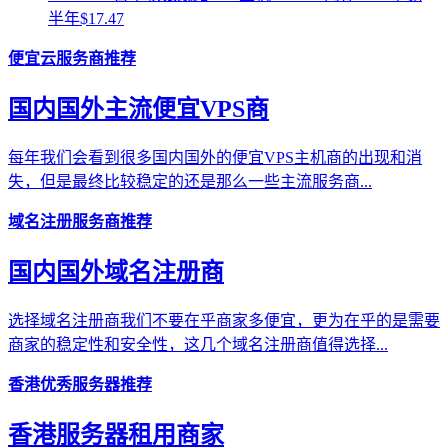
半年$17.47
便宜云服务商推荐
国内国外主流便宜VPS商
每年我们会看到很多国内国外的便宜VPS主机商的出现和消
失，但是最终比较稳定的还是那么一些主流服务商...
域名注册服务商推荐
国内国外域名注册商
选择域名注册商我们不要在乎商家多便宜，更为在乎的是需要
商家的稳定性和安全性，这几个域名注册商值得选择...
香港优秀服务器推荐
香港服务器租用商家