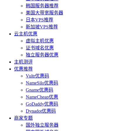
韩国服务器推荐
美国大带宽服务器
日本VPS推荐
新加坡VPS推荐
云主机优惠
虚拟主机优惠
证书域名优惠
独立服务器优惠
主机测评
优惠推荐
Vultr优惠码
NameSilo优惠码
Gname优惠码
NameCheap优惠
GoDaddy优惠码
Dynadot优惠码
商家专题
国外独立服务器