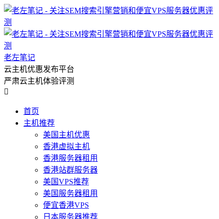
老左笔记
云主机优惠发布平台
严肃云主机体验评测

首页
主机推荐
美国主机优惠
香港虚拟主机
香港服务器租用
香港站群服务器
美国VPS推荐
美国服务器租用
便宜香港VPS
日本服务器推荐