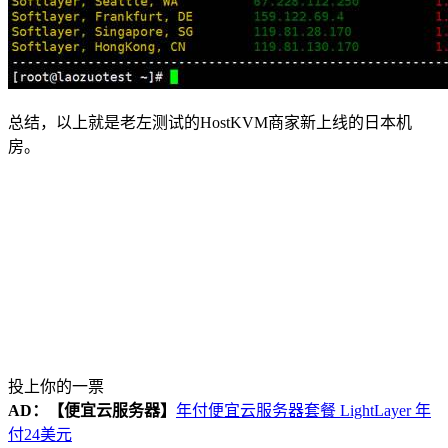
总结，以上就是老左测试的HostKVM商家新上线的日本机
房。
投上你的一票
AD：
【便宜云服务器】
年付便宜云服务器套餐 LightLayer 年
付24美元