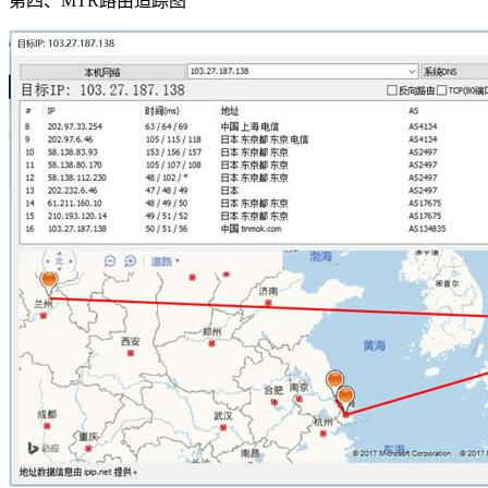
第四、MTR路由追踪图