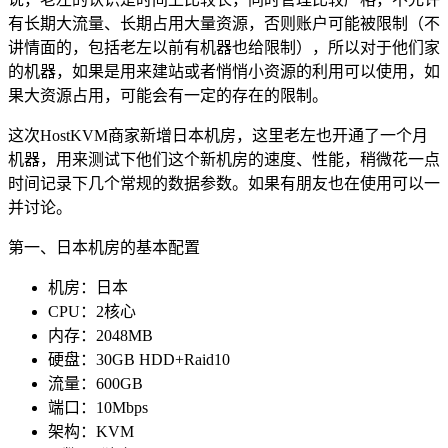
有长期大流量、长期占用大量资源，否则账户可能被限制（不
讲情面的，包括老左以前有机器也给限制），所以对于他们家
的机器，如果是用来建站或者悄悄小资源的利用可以使用，如
果大资源占用，可能会有一定的存在的限制。
这次HostKVM商家新增日本机房，这里老左也开通了一个月
机器，用来测试下他们这个新机房的速度、性能，稍微花一点
时间记录下几个常规的数据参数。如果有朋友也在使用可以一
并讨论。
第一、日本机房的基本配置
机房：日本
CPU：2核心
内存：2048MB
硬盘：30GB HDD+Raid10
流量：600GB
端口：10Mbps
架构：KVM