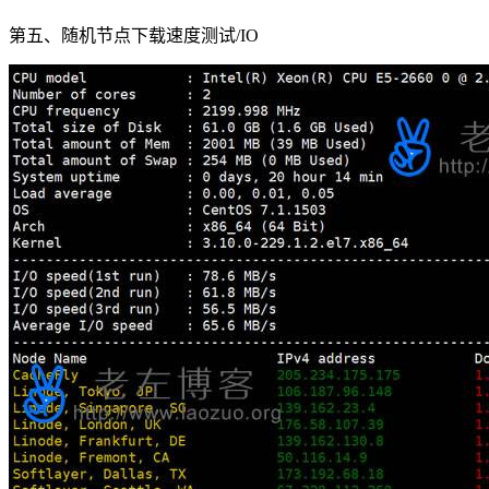
第五、随机节点下载速度测试/IO