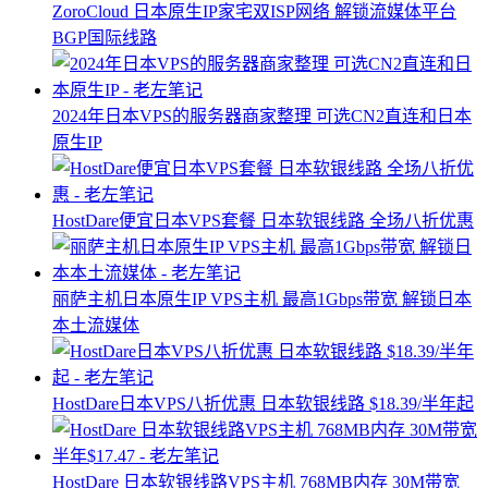
ZoroCloud 日本原生IP家宅双ISP网络 解锁流媒体平台
BGP国际线路
2024年日本VPS的服务器商家整理 可选CN2直连和日本
原生IP
HostDare便宜日本VPS套餐 日本软银线路 全场八折优惠
丽萨主机日本原生IP VPS主机 最高1Gbps带宽 解锁日本
本土流媒体
HostDare日本VPS八折优惠 日本软银线路 $18.39/半年起
HostDare 日本软银线路VPS主机 768MB内存 30M带宽