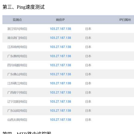
第三、Ping速度测试