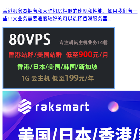
香港服务器拥有和大陆机房相似的速度和性能，如果我们有一
些中文业务需要速度较好的可以选择香港服务器...