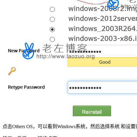
点击Others OS，可以看到Windows系统，然后选择系