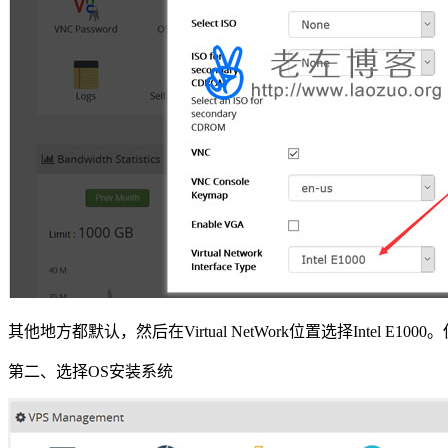
其他地方都默认，然后在Virtual NetWork位置选择Intel E100
第二、选择OS安装系统