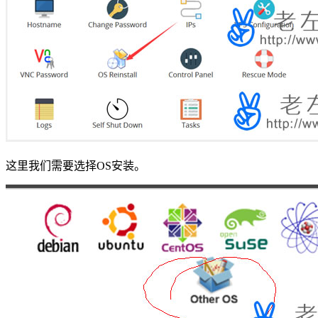
这里我们需要选择OS安装。