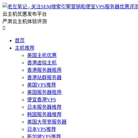
云主机优惠发布平台
严肃云主机体验评测

首页
主机推荐
美国主机优惠
香港虚拟主机
香港服务器租用
香港站群服务器
美国VPS推荐
美国服务器租用
便宜香港VPS
日本服务器推荐
韩国服务器推荐
美国大带宽服务器
日本VPS推荐
新加坡VPS推荐