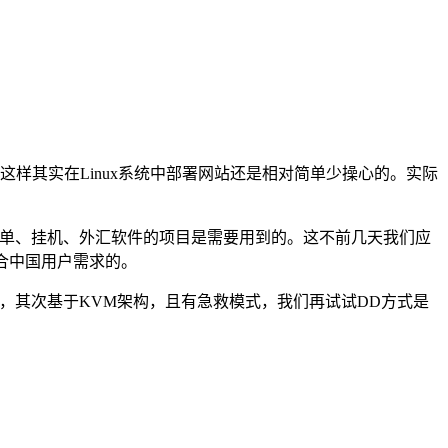
。这样其实在Linux系统中部署网站还是相对简单少操心的。实际
需要刷单、挂机、外汇软件的项目是需要用到的。这不前几天我们应
迎合中国用户需求的。
模板，其次基于KVM架构，且有急救模式，我们再试试DD方式是