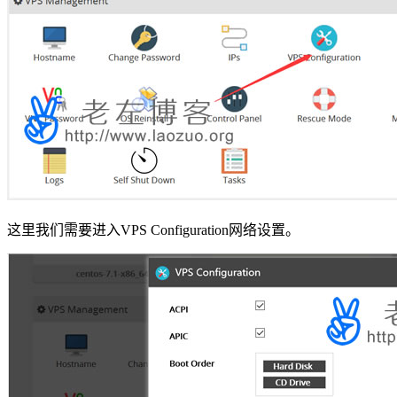
这里我们需要进入VPS Configuration网络设置。