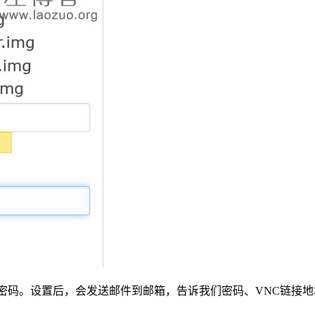
统 和设置密码。设置后，会发送邮件到邮箱，告诉我们密码、VNC链接