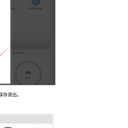
0。保存退出。