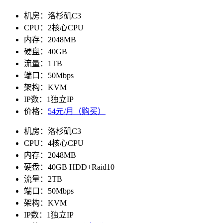
机房：洛杉矶C3
CPU：2核心CPU
内存：2048MB
硬盘：40GB
流量：1TB
端口：50Mbps
架构：KVM
IP数：1独立IP
价格：
54元/月（购买）
机房：洛杉矶C3
CPU：4核心CPU
内存：2048MB
硬盘：40GB HDD+Raid10
流量：2TB
端口：50Mbps
架构：KVM
IP数：1独立IP