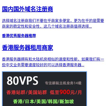
国内国外域名注册商
选择域名注册商我们不要在乎商家多便宜，更为在乎的是需要
商家的稳定性和安全性，这几个域名注册商值得选择...
香港优秀服务器推荐
香港服务器租用商家
香港服务器拥有和大陆机房相似的速度和性能，如果我们有一
些中文业务需要速度较好的可以选择香港服务器...