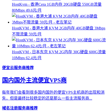
HostKvm - 香港Cera 1GB内存 20GB硬盘 550GB流量
80Mbps 49.6元/月
HostKVM - 香港大浦 KVM 2GB内存 40GB硬盘 3Mbps
不限流量 59元/月
HostKVM - 日本东京 KVM 2G内存 30G硬盘 600G流量
10Mbps 62.4元/月
便宜云服务商推荐
国内国外主流便宜VPS商
每年我们会看到很多国内国外的便宜VPS主机商的出现和消
失，但是最终比较稳定的还是那么一些主流服务商...
域名注册服务商推荐