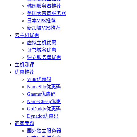
韩国服务器推荐
美国大带宽服务器
日本VPS推荐
新加坡VPS推荐
云主机优惠
虚拟主机优惠
证书域名优惠
独立服务器优惠
主机测评
优惠推荐
Vultr优惠码
NameSilo优惠码
Gname优惠码
NameCheap优惠
GoDaddy优惠码
Dynadot优惠码
商家专题
国外独立服务器