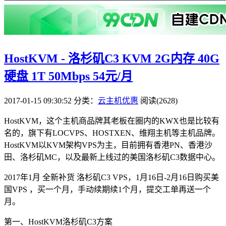
HostKVM - 洛杉矶C3 KVM 2G内存 40G
硬盘 1T 50Mbps 54元/月
2017-01-15 09:30:52
分类：
云主机优惠
阅读(2628)
HostKVM，这个主机商品牌其老板在圈内的KWX也是比较有
名的，旗下有LOCVPS、HOSTXEN、维翔主机等主机品牌。
HostKVM以KVM架构VPS为主，目前拥有香港PN、香港沙
田、洛杉矶MC，以及最新上线过的美国洛杉矶C3数据中心。
2017年1月 全新补货 洛杉矶C3 VPS，1月16日-2月16日购买美
国VPS ，买一个月，手动续期续1个月，提交工单再送一个
月。
第一、HostKVM洛杉矶C3方案