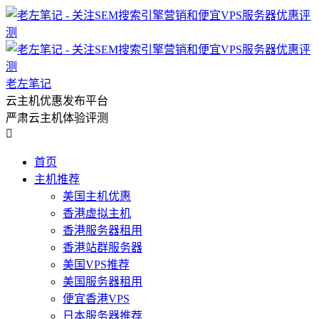
老左笔记
云主机优惠发布平台
严肃云主机体验评测

首页
主机推荐
美国主机优惠
香港虚拟主机
香港服务器租用
香港站群服务器
美国VPS推荐
美国服务器租用
便宜香港VPS
日本服务器推荐