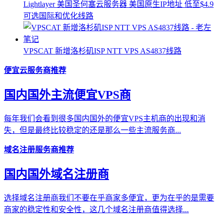
Lightlayer 美国圣何塞云服务器 美国原生IP地址 低至$4.9
可选国际和优化线路
VPSCAT 新增洛杉矶ISP NTT VPS AS4837线路
便宜云服务商推荐
国内国外主流便宜VPS商
每年我们会看到很多国内国外的便宜VPS主机商的出现和消
失，但是最终比较稳定的还是那么一些主流服务商...
域名注册服务商推荐
国内国外域名注册商
选择域名注册商我们不要在乎商家多便宜，更为在乎的是需要
商家的稳定性和安全性，这几个域名注册商值得选择...