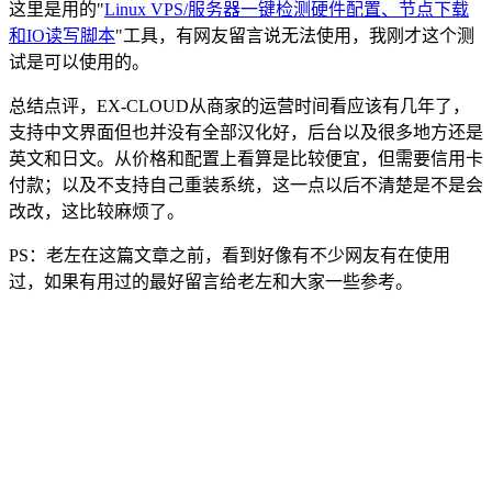
这里是用的"
Linux VPS/服务器一键检测硬件配置、节点下载
和IO读写脚本
"工具，有网友留言说无法使用，我刚才这个测
试是可以使用的。
总结点评，EX-CLOUD从商家的运营时间看应该有几年了，
支持中文界面但也并没有全部汉化好，后台以及很多地方还是
英文和日文。从价格和配置上看算是比较便宜，但需要信用卡
付款；以及不支持自己重装系统，这一点以后不清楚是不是会
改改，这比较麻烦了。
PS：老左在这篇文章之前，看到好像有不少网友有在使用
过，如果有用过的最好留言给老左和大家一些参考。