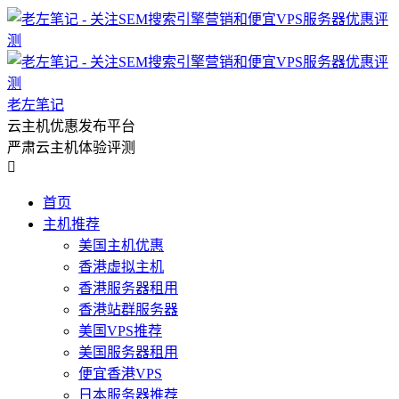
老左笔记
云主机优惠发布平台
严肃云主机体验评测

首页
主机推荐
美国主机优惠
香港虚拟主机
香港服务器租用
香港站群服务器
美国VPS推荐
美国服务器租用
便宜香港VPS
日本服务器推荐