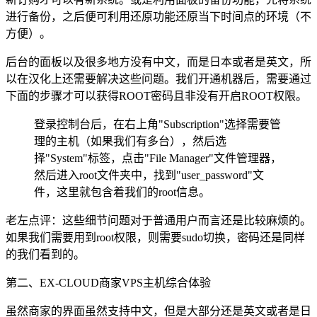
进行备份，之后便可利用还原功能还原当下时间点的环境（不
方便）。
后台的面板以及很多地方没有中文，而是日本或者是英文，所
以在汉化上还需要解决这些问题。我们开通机器后，需要通过
下面的步骤才可以获得ROOT密码且非没有开启ROOT权限。
登录控制台后，在右上角"Subscription"选择需要管
理的主机（如果我们有多台），然后选
择"System"标签，点击"File Manager"文件管理器，
然后进入root文件夹中，找到"user_password"文
件，这里就包含着我们的root信息。
老左点评：这些细节问题对于普通用户而言还是比较麻烦的。
如果我们需要用到root权限，则需要sudo切换，密码还是同样
的我们看到的。
第二、EX-CLOUD商家VPS主机综合体验
虽然商家的界面虽然支持中文，但是大部分还是英文或者是日