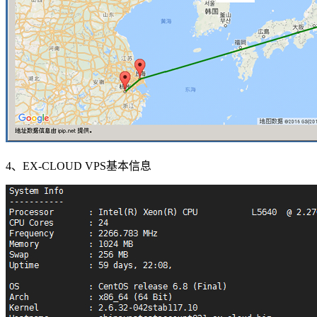
4、EX-CLOUD VPS基本信息