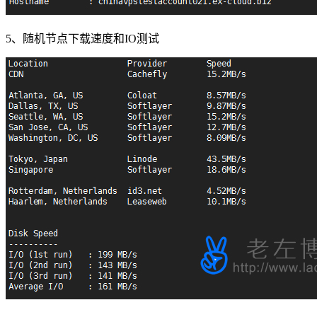
5、随机节点下载速度和IO测试