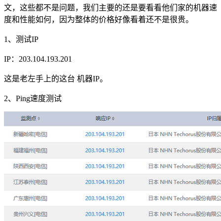
文，这些都不是问题，我们主要的还是要看看他们家的机器速
度和性能如何，因为整体的价格好像看着还不是很贵。
1、测试IP
IP：203.104.193.201
这是老左手上的这台 机器IP。
2、Ping速度测试