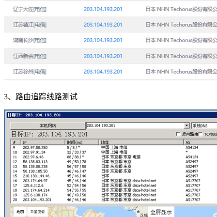
3、路由追踪线路测试