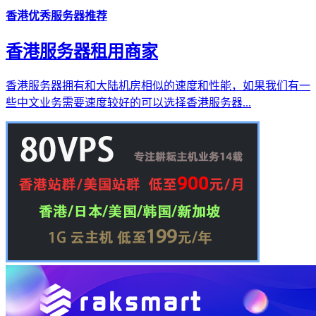
香港优秀服务器推荐
香港服务器租用商家
香港服务器拥有和大陆机房相似的速度和性能，如果我们有一
些中文业务需要速度较好的可以选择香港服务器...