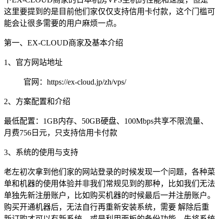
这里要提到的是目前他们家仅仅支持信用卡付款，这个门槛可
能会让很多需要的用户麻烦一点。
第一、EX-CLOUD商家及基本介绍
1、官方网站地址
官网：https://ex-cloud.jp/zh/vps/
2、方案配置和介绍
最低配置：1GB内存、50GB硬盘、100Mbps共享不限流量、
月费756日元，只支持信用卡付款
3、系统的使用与支持
老左初次拿到他们家的网站登录的时候发现一个问题，各种菜
单和机器的使用体验并非我们常规见到的那种，比如我们无法
单独先新注册账户，比如购买机器的时候最后一并注册账户。
购买开通机器后，无法自行再重新安装系统，需要 解除后重
新订购才可以有新系统。或是利用面板的备份功能，先将系统