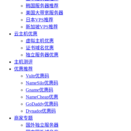
韩国服务器推荐
美国大带宽服务器
日本VPS推荐
新加坡VPS推荐
云主机优惠
虚拟主机优惠
证书域名优惠
独立服务器优惠
主机测评
优惠推荐
Vultr优惠码
NameSilo优惠码
Gname优惠码
NameCheap优惠
GoDaddy优惠码
Dynadot优惠码
商家专题
国外独立服务器