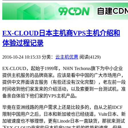
EX-CLOUD日本主机商VPS主机介绍和
体验过程记录
2016-10-24 10:15:33
分类：
云主机优惠
阅读(4129)
EX-CLOUD，起始于1999年，NHN Techorus旗下为中小企业
提供主机服务的品牌商家。应该是看中中国的广大市场用户，
提供中文界面语言服务（有些还没有汉化完整），老左前一段
时间收到他们家发来的介绍活动，以及索要到一台测试机，准
备亲自体验下他们家的VPS主机产品。
毕竟在亚洲线路的用户需求上还是比较多的，自从之前IDCF
限制中国用户之后，日本和新加坡也已经绕道，Vultr日本、新
加坡速度也不够理想，更有Linode日本一直缺货，那就来测试
下EX-CLOUD商家的日本机房VPS主机的性能和速度，但是