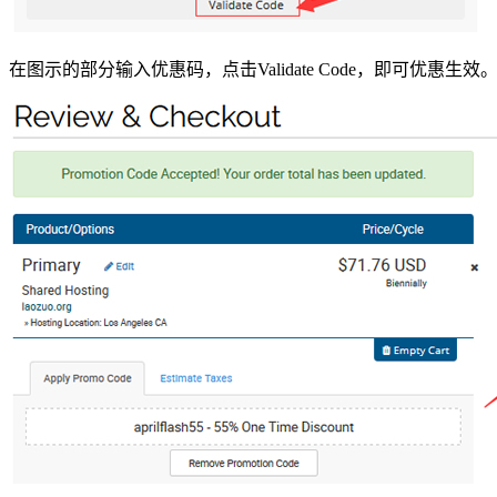
在图示的部分输入优惠码，点击Validate Code，即可优惠生效