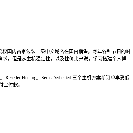
商被授权国内商家包装二级中文域名在国内销售。每年各种节日的时
的需求，但是从主机稳定性，以及性价比来说，学习搭建个人博
 Hosting、Semi-Dedicated 三个主机方案新订单享受低
支付宝付款。