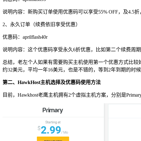
说明内容：新购买订单使用优惠码可以享受55% OFF，及4.
2、永久订单（续费依旧享受优惠）
优惠码：
aprilflash40r
说明内容：这个优惠码享受永久6折优惠，比如第二个续费周
总结，老左个人如果有需要购买主机使用第一个优惠方式比较
约32美元，平均一年16美元，也是不错的，等到2年到期的时候再考虑其
第二、HawkHost主机选择及优惠码使用方法
目前，Hawkhost老鹰主机拥有2个虚拟主机方案，分别是Primary以及