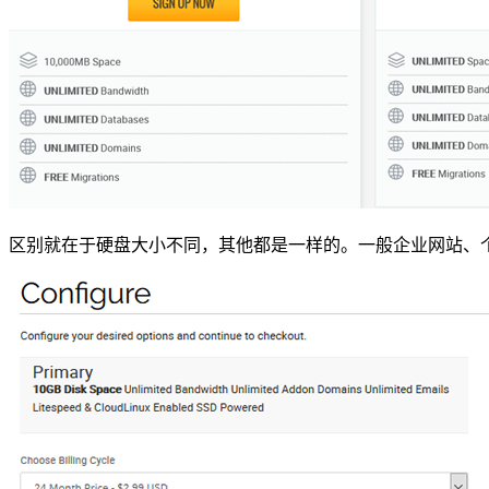
区别就在于硬盘大小不同，其他都是一样的。一般企业网站、个人博