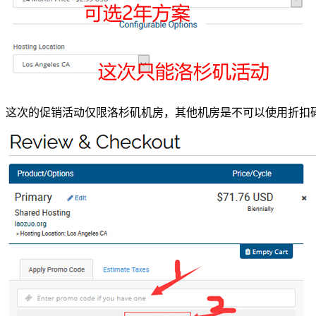
这次的促销活动仅限洛杉矶机房，其他机房是不可以使用折扣