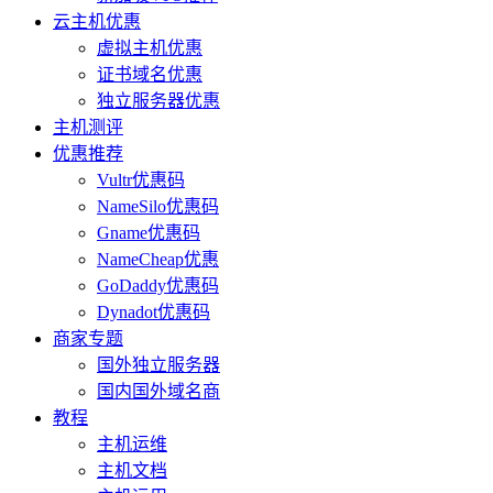
云主机优惠
虚拟主机优惠
证书域名优惠
独立服务器优惠
主机测评
优惠推荐
Vultr优惠码
NameSilo优惠码
Gname优惠码
NameCheap优惠
GoDaddy优惠码
Dynadot优惠码
商家专题
国外独立服务器
国内国外域名商
教程
主机运维
主机文档