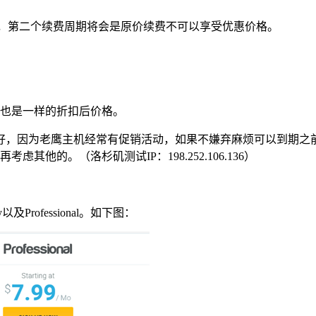
5折，第二个续费周期将会是原价续费不可以享受优惠价格。
期也是一样的折扣后价格。
好，因为老鹰主机经常有促销活动，如果不嫌弃麻烦可以到期之
他的。（洛杉矶测试IP：198.252.106.136）
Professional。如下图：