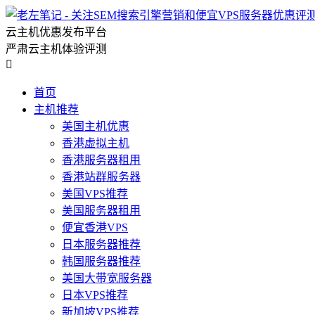
云主机优惠发布平台
严肃云主机体验评测

首页
主机推荐
美国主机优惠
香港虚拟主机
香港服务器租用
香港站群服务器
美国VPS推荐
美国服务器租用
便宜香港VPS
日本服务器推荐
韩国服务器推荐
美国大带宽服务器
日本VPS推荐
新加坡VPS推荐