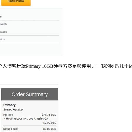
客玩玩Primary 10GB硬盘方案足够使用，一般的网站几十