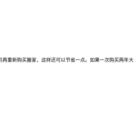
前再重新购买搬家，这样还可以节省一点。如果一次购买两年大