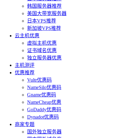
韩国服务器推荐
美国大带宽服务器
日本VPS推荐
新加坡VPS推荐
云主机优惠
虚拟主机优惠
证书域名优惠
独立服务器优惠
主机测评
优惠推荐
Vultr优惠码
NameSilo优惠码
Gname优惠码
NameCheap优惠
GoDaddy优惠码
Dynadot优惠码
商家专题
国外独立服务器