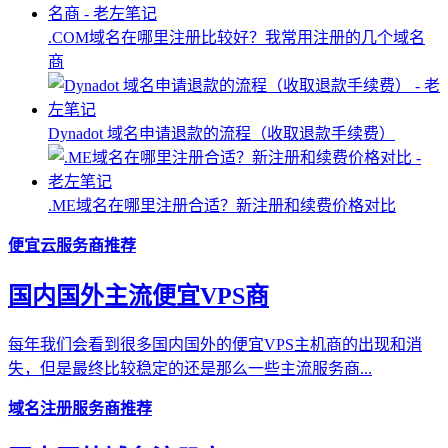
.COM域名在哪里注册比较好？我常用注册的几个域名
商
Dynadot 域名申请退款的流程（收取退款手续费）
.ME域名在哪里注册合适？新注册和续费价格对比
便宜云服务商推荐
国内国外主流便宜VPS商
每年我们会看到很多国内国外的便宜VPS主机商的出现和消
失，但是最终比较稳定的还是那么一些主流服务商...
域名注册服务商推荐