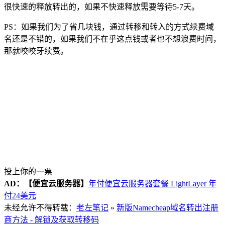
很快速的释放转出的，如果不快速释放需要等待5-7天。
PS：如果我们为了省几块钱，通过转移和转入的方式续费域
名还是不错的，如果我们不在乎这点钱或者也不想浪费时间，
那就咬咬牙续费。
投上你的一票
AD：
【便宜云服务器】
年付便宜云服务器套餐 LightLayer 年
付24美元
未经允许不得转载：
老左笔记
»
新版Namecheap域名转出注册
商方法 - 解锁及获取转移码