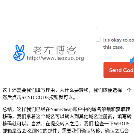
这里还需要我们填写理由，为什么要转移，我们随便选择一个
然后点击SEND CODE按钮就可以。
总结，这样我们已经在Namecheap账户中的域名解锁和获取转
移码，我们拿着这个域名可以转入到其他域名注册商，填写转
移码就可以。当然，在提交转入之后，我们 检查一下WHOIS
邮箱是否会收到NC的邮件，需要我们确认转移，确认之后会