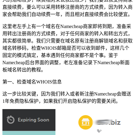
直接续费，要么可以采用转移注册商的方式续费，因为转入商
家会帮助我们自动续费一年，而且相对直接续费会比较便宜。
这里老左手上有一个域名在Namecheap商家即将到期，准备采
用转出注册商的方式续费，对于任何商家的转入和转出方式，
其实都很简单。我们只需要在域名原有注册商解锁域名和获取
域名转移码，检查WHOIS邮箱是否可以收到邮件，这样几个
固定的模式搞定，基本遇到任何商家都不是个事。鉴于
Namecheap后台界面的调整，老左准备记录下Namecheap新面
板域名转出的教程。
第一、检查域名WHOIS信息
这一步比较关键，因为我们转入或者新注册Namecheap会赠送
1年免费隐私保护，如果我们开启隐私保护的需要关闭。