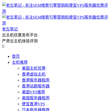
老左笔记
云主机优惠发布平台
严肃云主机体验评测

首页
主机推荐
美国主机优惠
香港虚拟主机
香港服务器租用
香港站群服务器
美国VPS推荐
美国服务器租用
便宜香港VPS
日本服务器推荐