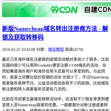
新版Namecheap域名转出注册商方法 - 解
锁及获取转移码
2016-02-25 10:42:08
分类：
域名教程
阅读(4570)
最近几年海外域名注册商的促销活动相对来说少了很多，比如
在国内很少可以用到Godaddy便宜注册.COM域名的活动，当
然如果是海外用户和海外信用卡还是可以享受到的。与此同
时，商家之间攀比低价促销的活动 也就少了，不过Namecheap
商家每年各种节日、公益活动依旧会有不少的促销，比如域名
新注册和转入商家每年还是有几次的。
比如在月初第五届域名转移活动中，应该有不少朋友享受到便
宜转入至Namecheap商家的优惠。一般都是针对新注册或者转
入的活动较多，续费相对来说就比较少，我们要么就支持商家