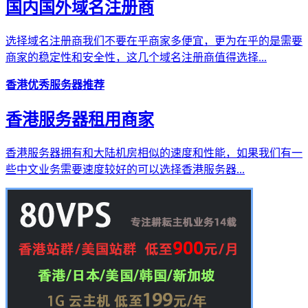
国内国外域名注册商
选择域名注册商我们不要在乎商家多便宜，更为在乎的是需要
商家的稳定性和安全性，这几个域名注册商值得选择...
香港优秀服务器推荐
香港服务器租用商家
香港服务器拥有和大陆机房相似的速度和性能，如果我们有一
些中文业务需要速度较好的可以选择香港服务器...