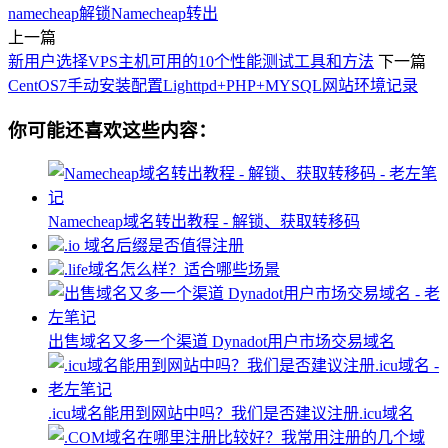
namecheap解锁
Namecheap转出
上一篇
新用户选择VPS主机可用的10个性能测试工具和方法
下一篇
CentOS7手动安装配置Lighttpd+PHP+MYSQL网站环境记录
你可能还喜欢这些内容：
Namecheap域名转出教程 - 解锁、获取转移码
.io 域名后缀是否值得注册
.life域名怎么样？适合哪些场景
出售域名又多一个渠道 Dynadot用户市场交易域名
.icu域名能用到网站中吗？我们是否建议注册.icu域名