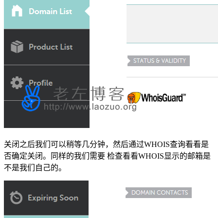
关闭之后我们可以稍等几分钟，然后通过WHOIS查询看看是
否确定关闭。同样的我们需要 检查看看WHOIS显示的邮箱是
不是我们自己的。