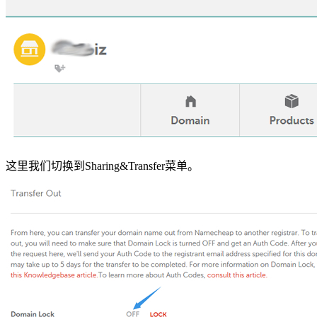
这里我们切换到Sharing&Transfer菜单。