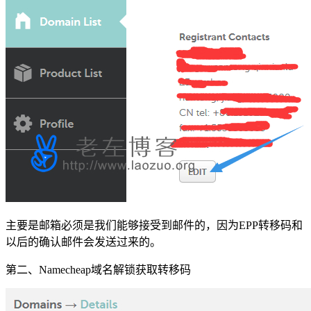
主要是邮箱必须是我们能够接受到邮件的，因为EPP转移码和
以后的确认邮件会发送过来的。
第二、Namecheap域名解锁获取转移码