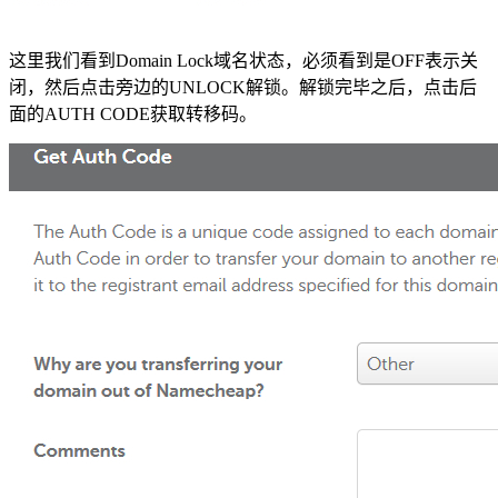
这里我们看到Domain Lock域名状态，必须看到是OFF表示关
闭，然后点击旁边的UNLOCK解锁。解锁完毕之后，点击后
面的AUTH CODE获取转移码。