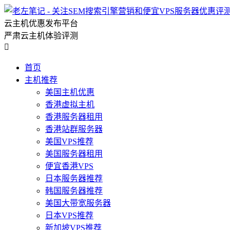
云主机优惠发布平台
严肃云主机体验评测

首页
主机推荐
美国主机优惠
香港虚拟主机
香港服务器租用
香港站群服务器
美国VPS推荐
美国服务器租用
便宜香港VPS
日本服务器推荐
韩国服务器推荐
美国大带宽服务器
日本VPS推荐
新加坡VPS推荐