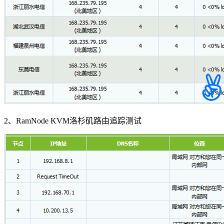
2、RamNode KVM洛杉矶路由追踪测试