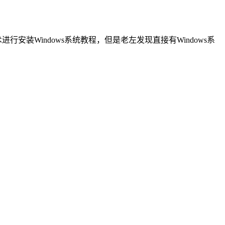
装Windows系统教程，但是老左发现直接有Windows系