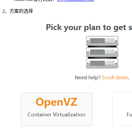
2、方案的选择