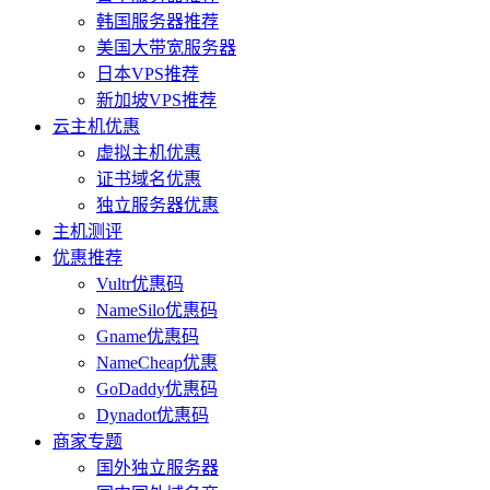
韩国服务器推荐
美国大带宽服务器
日本VPS推荐
新加坡VPS推荐
云主机优惠
虚拟主机优惠
证书域名优惠
独立服务器优惠
主机测评
优惠推荐
Vultr优惠码
NameSilo优惠码
Gname优惠码
NameCheap优惠
GoDaddy优惠码
Dynadot优惠码
商家专题
国外独立服务器