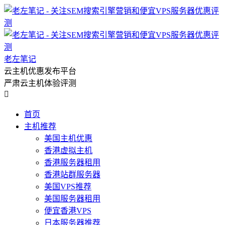
老左笔记
云主机优惠发布平台
严肃云主机体验评测

首页
主机推荐
美国主机优惠
香港虚拟主机
香港服务器租用
香港站群服务器
美国VPS推荐
美国服务器租用
便宜香港VPS
日本服务器推荐