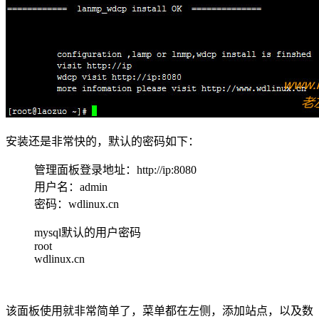
安装还是非常快的，默认的密码如下：
管理面板登录地址：http://ip:8080
用户名：admin
密码：wdlinux.cn
mysql默认的用户密码
root
wdlinux.cn
该面板使用就非常简单了，菜单都在左侧，添加站点，以及数