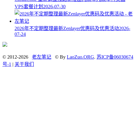
VPS套餐计划
2026-07-30
2026年不定期整理最新Zenlayer优惠码及优惠活动
2026-
07-24
© 2012-2026
老左笔记
© By
LaoZuo.ORG
.
苏ICP备06030674
号-1
|
关于我们