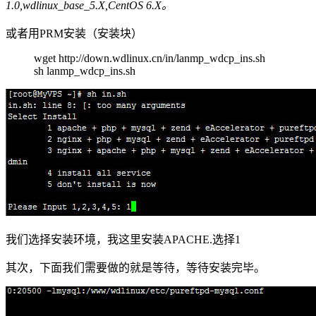
1.0,wdlinux_base_5.X,CentOS 6.X。
或者用PRM安装（安装块）
wget http://down.wdlinux.cn/in/lanmp_wdcp_ins.sh
sh lanmp_wdcp_ins.sh
我们选择安装环境，我这里安装APACHE.选择1
其次，下面我们需要做的就是等待，等待安装完毕。