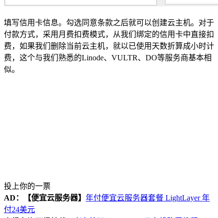
填写信用卡信息。勾选同意条款之后就可以创建云主机。对于
付款方式，采用月费扣费模式，从我们绑定的信用卡中直接扣
费，如果我们删除当前云主机，就以已使用天数折算成小时计
费，这个与我们熟悉的Linode、VULTR、DO等服务商基本相
似。
投上你的一票
AD：
【便宜云服务器】
年付便宜云服务器套餐 LightLayer 年
付24美元