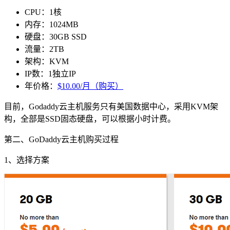
CPU：1核
内存：1024MB
硬盘：30GB SSD
流量：2TB
架构：KVM
IP数：1独立IP
年价格：
$10.00/月（购买）
目前，Godaddy云主机服务只有美国数据中心，采用KVM架
构，全部是SSD固态硬盘，可以根据小时计费。
第二、GoDaddy云主机购买过程
1、选择方案