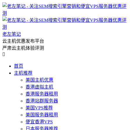
老左笔记
云主机优惠发布平台
严肃云主机体验评测

首页
主机推荐
美国主机优惠
香港虚拟主机
香港服务器租用
香港站群服务器
美国VPS推荐
美国服务器租用
便宜香港VPS
日本服务器推荐