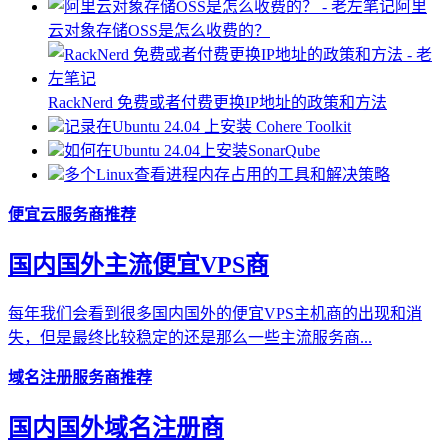
阿里
云对象存储OSS是怎么收费的？
RackNerd 免费或者付费更换IP地址的政策和方法
记录在Ubuntu 24.04 上安装 Cohere Toolkit
如何在Ubuntu 24.04上安装SonarQube
多个Linux查看进程内存占用的工具和解决策略
便宜云服务商推荐
国内国外主流便宜VPS商
每年我们会看到很多国内国外的便宜VPS主机商的出现和消
失，但是最终比较稳定的还是那么一些主流服务商...
域名注册服务商推荐
国内国外域名注册商