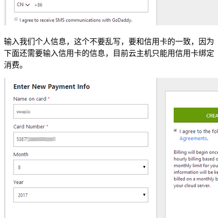
输入我们个人信息，这个不要乱写，要和信用卡的一致，因为
下面还需要输入信用卡的信息，目前云主机只能用信用卡绑定
消费。