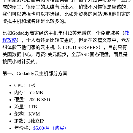
成的便宜、很便宜的思维有所出入，稍微不习惯很是应该的，
我们可以选择也可以不选择，比如外贸类的网站选择他们家的
虚拟主机和域名还是比较多的。
比如Godaddy商家经济主机年付12美元赠送一个免费域名（
教
程攻略
），个人看还是比较实惠的。但是在这篇文章中，老左
想体验下他们家的云主机（CLOUD SERVERS），目前只有
美国数据中心，月费5美元起步，全部SSD固态硬盘，而且是
按照小时计费的。
第一、Godaddy云主机部分方案
CPU：1核
内存：512MB
硬盘：20GB SSD
流量：1TB
架构：KVM
IP数：1独立IP
年价格：
$5.00/月（购买）