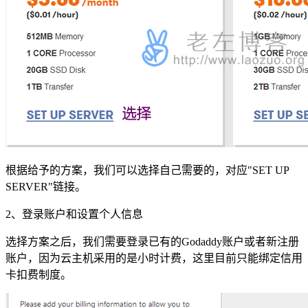
根据给予的方案，我们可以选择自己需要的，对应"SET UP
SERVER"链接。
2、登录账户和设置个人信息
选择方案之后，我们需要登录已有的Godaddy账户或者新注册
账户，因为云主机采用的是小时计费，这里目前只能绑定信用
卡扣费制度。