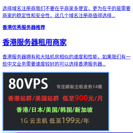
选择域名注册商我们不要在乎商家多便宜，更为在乎的是需要
商家的稳定性和安全性，这几个域名注册商值得选择...
香港优秀服务器推荐
香港服务器租用商家
香港服务器拥有和大陆机房相似的速度和性能，如果我们有一
些中文业务需要速度较好的可以选择香港服务器...