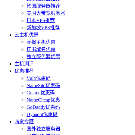
韩国服务器推荐
美国大带宽服务器
日本VPS推荐
新加坡VPS推荐
云主机优惠
虚拟主机优惠
证书域名优惠
独立服务器优惠
主机测评
优惠推荐
Vultr优惠码
NameSilo优惠码
Gname优惠码
NameCheap优惠
GoDaddy优惠码
Dynadot优惠码
商家专题
国外独立服务器