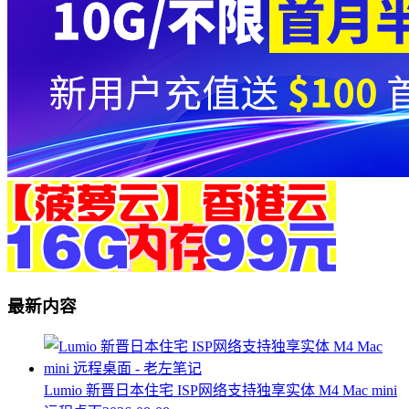
最新内容
Lumio 新晋日本住宅 ISP网络支持独享实体 M4 Mac mini