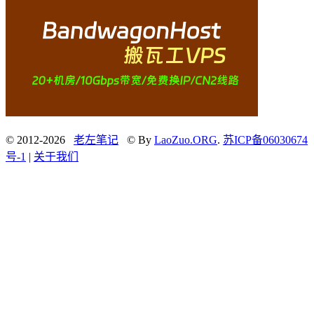
© 2012-2026
老左笔记
© By
LaoZuo.ORG
.
苏ICP备06030674
号-1
|
关于我们