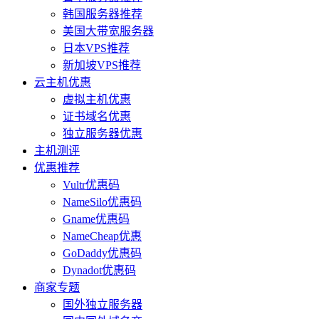
韩国服务器推荐
美国大带宽服务器
日本VPS推荐
新加坡VPS推荐
云主机优惠
虚拟主机优惠
证书域名优惠
独立服务器优惠
主机测评
优惠推荐
Vultr优惠码
NameSilo优惠码
Gname优惠码
NameCheap优惠
GoDaddy优惠码
Dynadot优惠码
商家专题
国外独立服务器