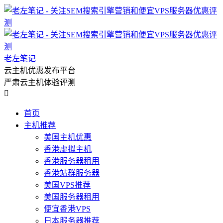
老左笔记
云主机优惠发布平台
严肃云主机体验评测

首页
主机推荐
美国主机优惠
香港虚拟主机
香港服务器租用
香港站群服务器
美国VPS推荐
美国服务器租用
便宜香港VPS
日本服务器推荐