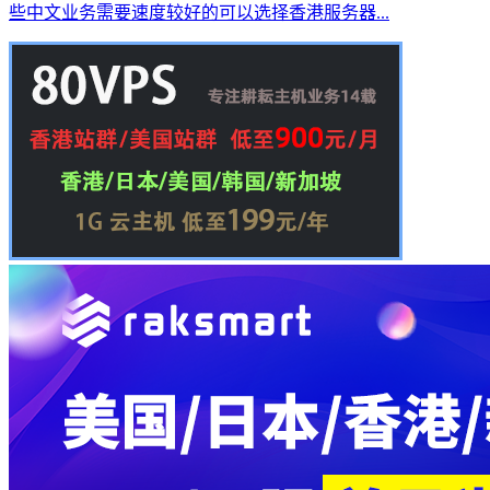
些中文业务需要速度较好的可以选择香港服务器...