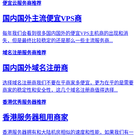
便宜云服务商推荐
国内国外主流便宜VPS商
每年我们会看到很多国内国外的便宜VPS主机商的出现和消
失，但是最终比较稳定的还是那么一些主流服务商...
域名注册服务商推荐
国内国外域名注册商
选择域名注册商我们不要在乎商家多便宜，更为在乎的是需要
商家的稳定性和安全性，这几个域名注册商值得选择...
香港优秀服务器推荐
香港服务器租用商家
香港服务器拥有和大陆机房相似的速度和性能，如果我们有一