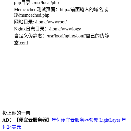
php目录 : /usr/local/php
Memcached测试页面：http://前面输入的域名或
IP/memcached.php
网站目录: /home/wwwroot/
Nginx日志目录：/home/wwwlogs/
自定义伪静态：/usr/local/nginx/conf/自己的伪静
态.conf
投上你的一票
AD：
【便宜云服务器】
年付便宜云服务器套餐 LightLayer 年
付24美元