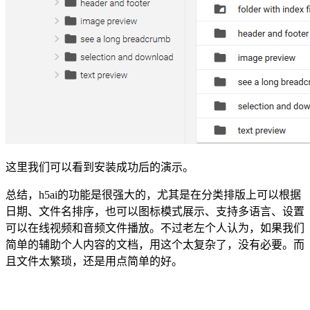
这里我们可以看到安装成功后的演示。
总结，h5ai的功能是很强大的，尤其是在分类排版上可以根据
日期、文件名排序，也可以图标模式展示、支持多语言、设置
可以在线视频和音频文件播放。不过老左个人认为，如果我们
简单的辅助个人内容的文档，用这个太复杂了，没有必要。而
且文件太繁琐，还是用点简单的好。