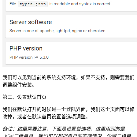
我们可以见到当前的系统支持环境，如果不支持，则需要我们
调整组件安装。
第三、设置默认首页
我们在默认打开的时候是一个登陆界面，我们这个页面可以修
改掉，或者在默认首页设置首选项调整。
备注：这里需要注意，下面是设置首选项，这里用到的是
_h5ai二级目录，我们可以根据自己的实际情况，设置二级目