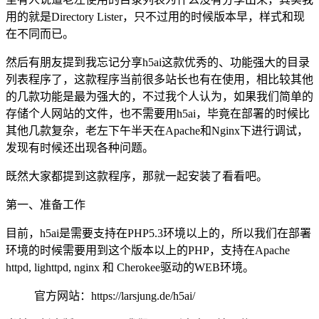
用的就是Directory Lister，只不过用的时候版本早，样式和现
在不同而已。
然后有朋友提到我忘记分享h5ai这款优秀的、功能强大的目录
列表程序了，这款程序当前很多站长也有在使用，相比较其他
的几款功能是最为强大的，不过我个人认为，如果我们简单的
存储个人网站的文件，也不需要用h5ai，毕竟在部署的时候比
其他几款复杂，老左下午半天在Apache和Nginx下进行调试，
发现有时候还出现各种问题。
既然大家都提到这款程序，那就一起安装了看看吧。
第一、准备工作
目前，h5ai是需要支持在PHP5.3环境以上的，所以我们在部署
环境的时候需要用到这个版本以上的PHP，支持在Apache
httpd, lighttpd, nginx 和 Cherokee驱动的WEB环境。
官方网站：https://larsjung.de/h5ai/