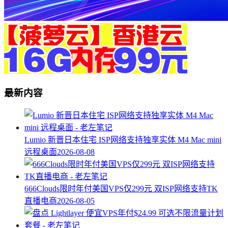
最新内容
Lumio 新晋日本住宅 ISP网络支持独享实体 M4 Mac mini
远程桌面
2026-08-08
666Clouds限时年付美国VPS仅299元 双ISP网络支持TK
直播电商
2026-08-05