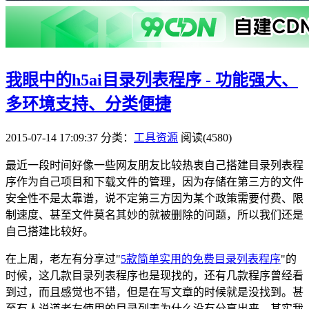
我眼中的h5ai目录列表程序 - 功能强大、
多环境支持、分类便捷
2015-07-14 17:09:37
分类：
工具资源
阅读(4580)
最近一段时间好像一些网友朋友比较热衷自己搭建目录列表程
序作为自己项目和下载文件的管理，因为存储在第三方的文件
安全性不是太靠谱，说不定第三方因为某个政策需要付费、限
制速度、甚至文件莫名其妙的就被删除的问题，所以我们还是
自己搭建比较好。
在上周，老左有分享过"
5款简单实用的免费目录列表程序
"的
时候，这几款目录列表程序也是现找的，还有几款程序曾经看
到过，而且感觉也不错，但是在写文章的时候就是没找到。甚
至有人说道老左使用的目录列表为什么没有分享出来，其实我