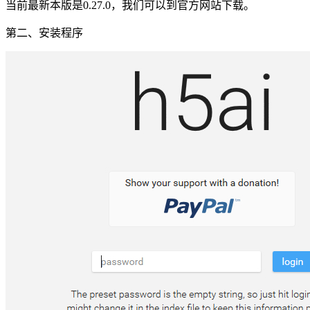
当前最新本版是0.27.0，我们可以到官方网站下载。
第二、安装程序