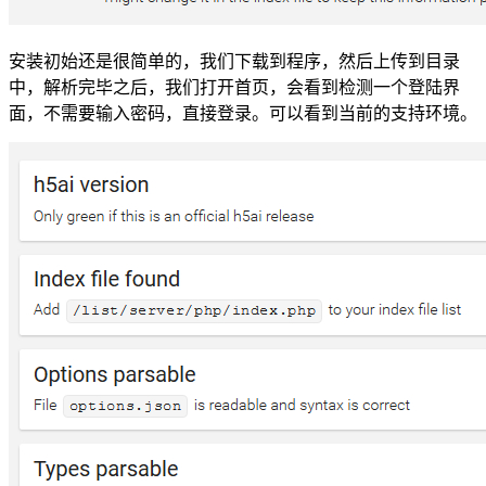
安装初始还是很简单的，我们下载到程序，然后上传到目录
中，解析完毕之后，我们打开首页，会看到检测一个登陆界
面，不需要输入密码，直接登录。可以看到当前的支持环境。