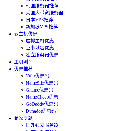
韩国服务器推荐
美国大带宽服务器
日本VPS推荐
新加坡VPS推荐
云主机优惠
虚拟主机优惠
证书域名优惠
独立服务器优惠
主机测评
优惠推荐
Vultr优惠码
NameSilo优惠码
Gname优惠码
NameCheap优惠
GoDaddy优惠码
Dynadot优惠码
商家专题
国外独立服务器