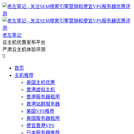
老左笔记
云主机优惠发布平台
严肃云主机体验评测

首页
主机推荐
美国主机优惠
香港虚拟主机
香港服务器租用
香港站群服务器
美国VPS推荐
美国服务器租用
便宜香港VPS
日本服务器推荐