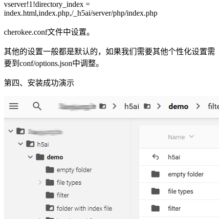
vserver!1!directory_index =
index.html,index.php,/_h5ai/server/php/index.php
cherokee.conf文件中设置。
其他的设置一般都是默认的，如果我们需要其他个性化设置需
要到conf/options.json中调整。
第四、安装成功演示