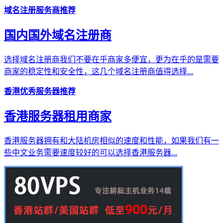
域名注册服务商推荐
国内国外域名注册商
选择域名注册商我们不要在乎商家多便宜，更为在乎的是需要
商家的稳定性和安全性，这几个域名注册商值得选择...
香港优秀服务器推荐
香港服务器租用商家
香港服务器拥有和大陆机房相似的速度和性能，如果我们有一
些中文业务需要速度较好的可以选择香港服务器...