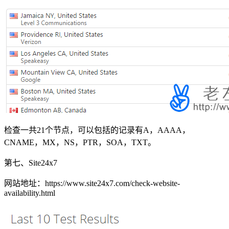
检查一共21个节点，可以包括的记录有A，AAAA，
CNAME，MX，NS，PTR，SOA，TXT。
第七、Site24x7
网站地址：https://www.site24x7.com/check-website-
availability.html