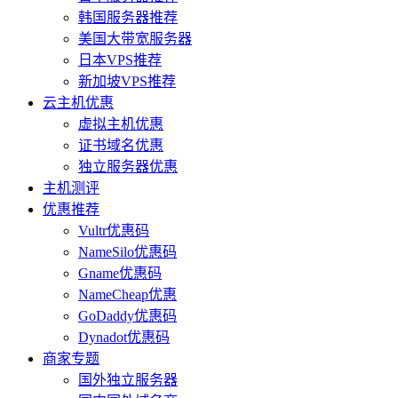
韩国服务器推荐
美国大带宽服务器
日本VPS推荐
新加坡VPS推荐
云主机优惠
虚拟主机优惠
证书域名优惠
独立服务器优惠
主机测评
优惠推荐
Vultr优惠码
NameSilo优惠码
Gname优惠码
NameCheap优惠
GoDaddy优惠码
Dynadot优惠码
商家专题
国外独立服务器