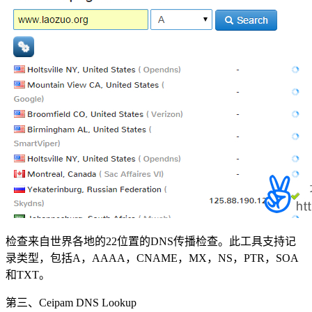
检查来自世界各地的22位置的DNS传播检查。此工具支持记
录类型，包括A，AAAA，CNAME，MX，NS，PTR，SOA
和TXT。
第三、Ceipam DNS Lookup