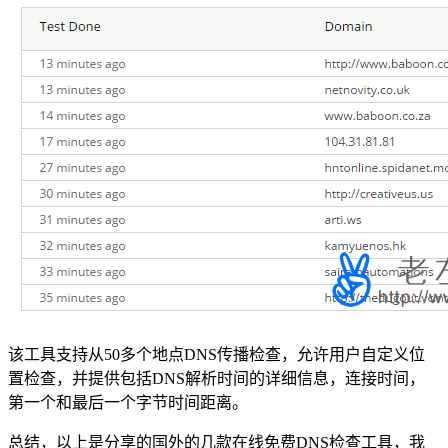
该工具支持从50多个地点DNS传播检查，允许用户自定义位
置检查，并提供包括DNS解析时间的详细信息，连接时间，
第一个和最后一个字节时间距离。
总结，以上是分享的国外的几款在线免费DNS检查工具，我