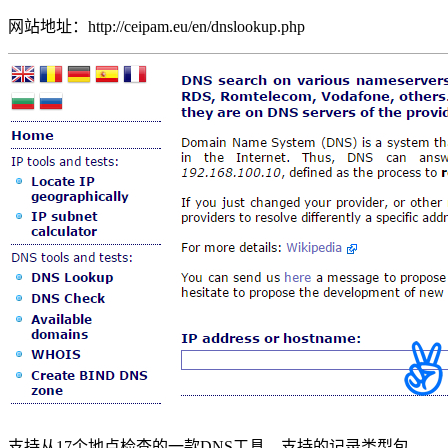
网站地址：http://ceipam.eu/en/dnslookup.php
支持从17个地点检查的一款DNS工具。支持的记录类型包