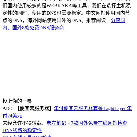
们国内使用较多的是WEBKAKA等工具，我们在选择主机稳
定性的同时，使用的DNS也需要稳定。中文网站使用国内节
点的DNS，海外网站使用国外的DNS。推荐阅读：
分享国
内、国外8款免费DNS服务商
投上你的一票
AD：
【便宜云服务器】
年付便宜云服务器套餐 LightLayer 年
付24美元
未经允许不得转载：
老左笔记
»
7款国外免费在线网站检查
DNS线路的稳定性