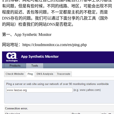
有问题，但是有些时候，不同的线路、地区，可能会出现不同
程度的延迟、丢包等问题，不一定都是主机的不稳定，而是
DNS存在的问题。我们可以通过下面分享的几款工具（国外
的网站）检查我们的网站DNS是否稳定。
第一、App Synthetic Monitor
网站地址：https://cloudmonitor.ca.com/en/ping.php