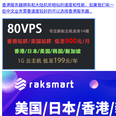
香港服务器拥有和大陆机房相似的速度和性能，如果我们有一
些中文业务需要速度较好的可以选择香港服务器...