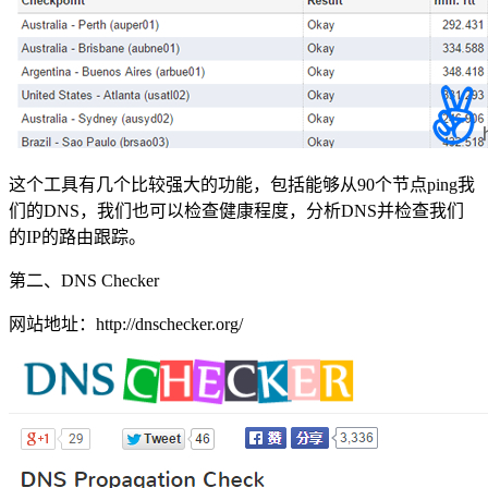
这个工具有几个比较强大的功能，包括能够从90个节点ping我
们的DNS，我们也可以检查健康程度，分析DNS并检查我们
的IP的路由跟踪。
第二、DNS Checker
网站地址：http://dnschecker.org/