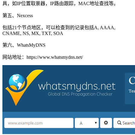
具，如IP位置取景器，IP路由跟踪，MAC地址查找等。
第五、Nexcess
包括21个节点地区，可以检查到的记录包括A, AAAA,
CNAME, NS, MX, TXT, SOA
第六、WhatsMyDNS
网站地址：https://www.whatsmydns.net/