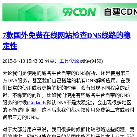
7款国外免费在线网站检查DNS线路的稳
定性
2015-04-10 15:43:02
分类：
工具资源
阅读(9450)
无论我们是使用的域名平台自带的DNS解析、还是使用第三
方DNS服务，甚至我们自己搭建的私有DNS解析应用，在我
们日常的使用或者更换解析的时候，会有出现不同程度的延
迟、不稳定的问题。比如我们使用有些域名平台自带的DNS
服务的时候(
Godaddy
默认DNS不是太稳定)，会出现很多地区
的不能访问问题，这不后来我们都习惯使用免费第三方或者付
费第三方的DNS。
对于大部分用户来说，我们很多时候都比较忽略这些问题，我
们的博客、网站可能在自己的范围内能否打开基本上认为都没