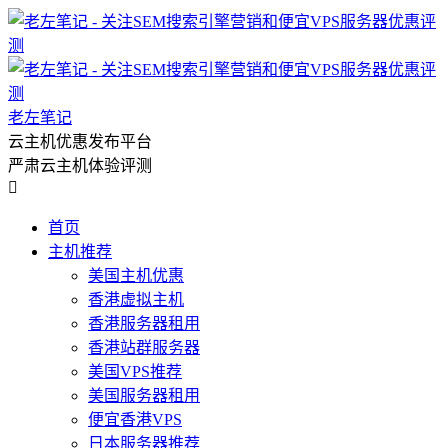
老左笔记
云主机优惠发布平台
严肃云主机体验评测

首页
主机推荐
美国主机优惠
香港虚拟主机
香港服务器租用
香港站群服务器
美国VPS推荐
美国服务器租用
便宜香港VPS
日本服务器推荐