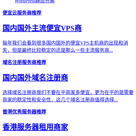
WordPress静态分离
便宜云服务商推荐
国内国外主流便宜VPS商
每年我们会看到很多国内国外的便宜VPS主机商的出现和消
失，但是最终比较稳定的还是那么一些主流服务商...
域名注册服务商推荐
国内国外域名注册商
选择域名注册商我们不要在乎商家多便宜，更为在乎的是需要
商家的稳定性和安全性，这几个域名注册商值得选择...
香港优秀服务器推荐
香港服务器租用商家