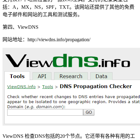
括：A，MX，NS，SPF，TXT。该网站还提供了其他的免费
电子邮件和网站的工具和测试服务。
第四、ViewDNS
网站地址：http://viewdns.info/propagation/
ViewDNS 检查DNS包括的20个节点。它还带有各种有用的工