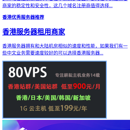
商家的稳定性和安全性，这几个域名注册商值得选择...
香港优秀服务器推荐
香港服务器租用商家
香港服务器拥有和大陆机房相似的速度和性能，如果我们有一
些中文业务需要速度较好的可以选择香港服务器...