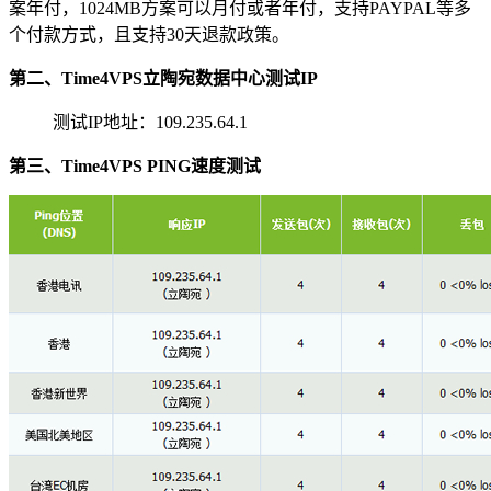
案年付，1024MB方案可以月付或者年付，支持PAYPAL等多
个付款方式，且支持30天退款政策。
第二、Time4VPS立陶宛数据中心测试IP
测试IP地址：109.235.64.1
第三、Time4VPS PING速度测试