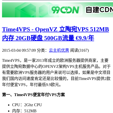
Time4VPS - OpenVZ 立陶宛VPS 512MB
内存 20GB硬盘 500GB流量 €9.9/年
2015-03-04 09:57:09
分类：
云主机优惠
阅读(3167)
Time4VPS，是一家2013年成立的欧洲服务器提供商家，主要
提供立陶宛数据中心的OPENVZ架构VPS主机服务产品。对于
有需要欧洲VPS服务器的用户来说可以选择，如果是中文项目
我们国内访问速度肯定还是比较慢的，目前Time4VPS提供2款
年付便宜VPS，年付最低9.9欧元。
第一、Time4VPS便宜年付VPS方案
CPU：2Ghz CPU
内存：512MB