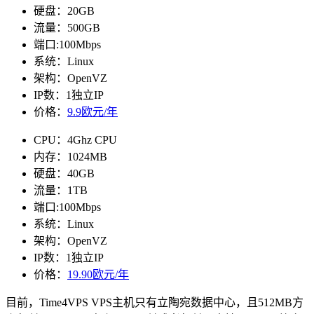
硬盘：20GB
流量：500GB
端口:100Mbps
系统：Linux
架构：OpenVZ
IP数：1独立IP
价格：
9.9欧元/年
CPU：4Ghz CPU
内存：1024MB
硬盘：40GB
流量：1TB
端口:100Mbps
系统：Linux
架构：OpenVZ
IP数：1独立IP
价格：
19.90欧元/年
目前，Time4VPS VPS主机只有立陶宛数据中心，且512MB方