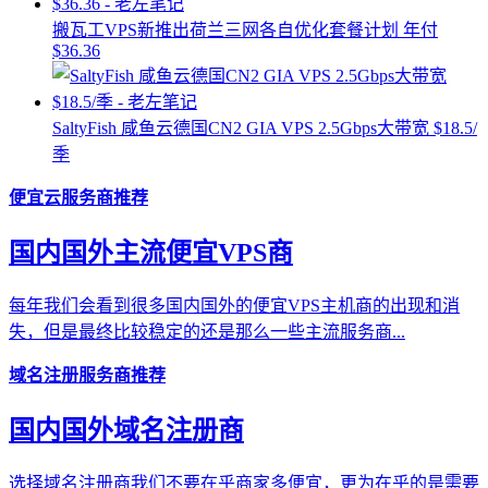
搬瓦工VPS新推出荷兰三网各自优化套餐计划 年付
$36.36
SaltyFish 咸鱼云德国CN2 GIA VPS 2.5Gbps大带宽 $18.5/
季
便宜云服务商推荐
国内国外主流便宜VPS商
每年我们会看到很多国内国外的便宜VPS主机商的出现和消
失，但是最终比较稳定的还是那么一些主流服务商...
域名注册服务商推荐
国内国外域名注册商
选择域名注册商我们不要在乎商家多便宜，更为在乎的是需要