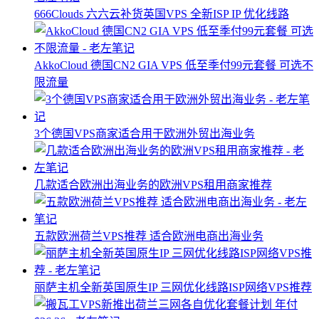
666Clouds 六六云补货英国VPS 全新ISP IP 优化线路
AkkoCloud 德国CN2 GIA VPS 低至季付99元套餐 可选不
限流量
3个德国VPS商家适合用于欧洲外贸出海业务
几款适合欧洲出海业务的欧洲VPS租用商家推荐
五款欧洲荷兰VPS推荐 适合欧洲电商出海业务
丽萨主机全新英国原生IP 三网优化线路ISP网络VPS推荐