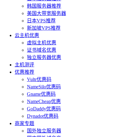
韩国服务器推荐
美国大带宽服务器
日本VPS推荐
新加坡VPS推荐
云主机优惠
虚拟主机优惠
证书域名优惠
独立服务器优惠
主机测评
优惠推荐
Vultr优惠码
NameSilo优惠码
Gname优惠码
NameCheap优惠
GoDaddy优惠码
Dynadot优惠码
商家专题
国外独立服务器