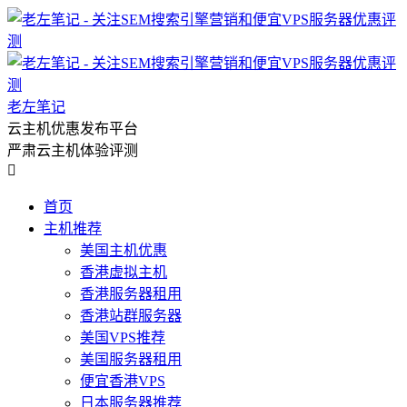
老左笔记
云主机优惠发布平台
严肃云主机体验评测

首页
主机推荐
美国主机优惠
香港虚拟主机
香港服务器租用
香港站群服务器
美国VPS推荐
美国服务器租用
便宜香港VPS
日本服务器推荐