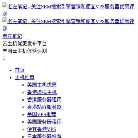
老左笔记
云主机优惠发布平台
严肃云主机体验评测

首页
主机推荐
美国主机优惠
香港虚拟主机
香港服务器租用
香港站群服务器
美国VPS推荐
美国服务器租用
便宜香港VPS
日本服务器推荐