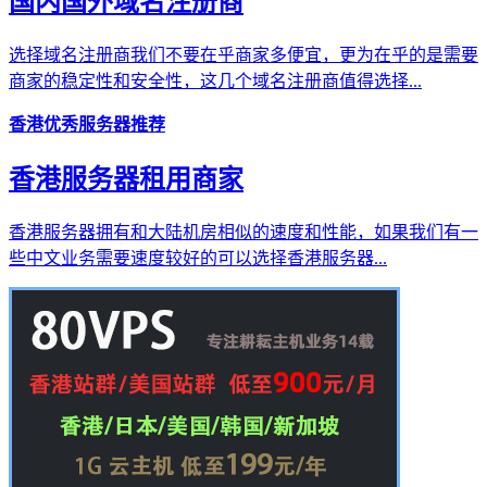
国内国外域名注册商
选择域名注册商我们不要在乎商家多便宜，更为在乎的是需要
商家的稳定性和安全性，这几个域名注册商值得选择...
香港优秀服务器推荐
香港服务器租用商家
香港服务器拥有和大陆机房相似的速度和性能，如果我们有一
些中文业务需要速度较好的可以选择香港服务器...