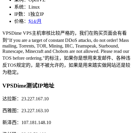
系统：Linux
IP数：1独立IP
价格：
$14/月
VPSDime VPS主机审核比较严格的，我们在购买页面会有看
到"If you are a target of constant DDoS attacks, do not order! Mass
mailing, Torrents, TOR, Mining, IRC, Teamspeak, Starbound,
Runescape, Minecraft and Chobots are not allowed. Please read our
TOS before ordering."的标注，如果你是想用来发邮件、各种违
反TOS规定的，是不被允许的，如果是用来踏实做网站还是较
为稳定。
VPSDime测试IP地址
达拉斯：23.227.167.10
西雅图：23.227.163.10
新泽西：107.181.148.10