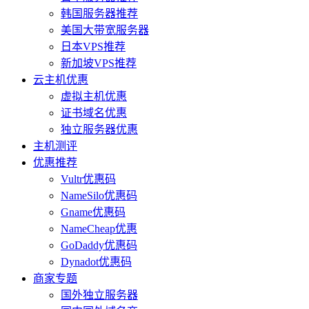
韩国服务器推荐
美国大带宽服务器
日本VPS推荐
新加坡VPS推荐
云主机优惠
虚拟主机优惠
证书域名优惠
独立服务器优惠
主机测评
优惠推荐
Vultr优惠码
NameSilo优惠码
Gname优惠码
NameCheap优惠
GoDaddy优惠码
Dynadot优惠码
商家专题
国外独立服务器