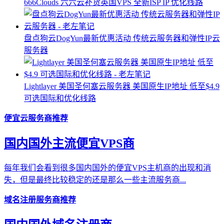
666Clouds 六六云补货英国VPS 全新ISP IP 优化线路
盘点狗云DogYun最新优惠活动 传统云服务器和弹性IP云
服务器
Lightlayer 美国圣何塞云服务器 美国原生IP地址 低至$4.9
可选国际和优化线路
便宜云服务商推荐
国内国外主流便宜VPS商
每年我们会看到很多国内国外的便宜VPS主机商的出现和消
失，但是最终比较稳定的还是那么一些主流服务商...
域名注册服务商推荐