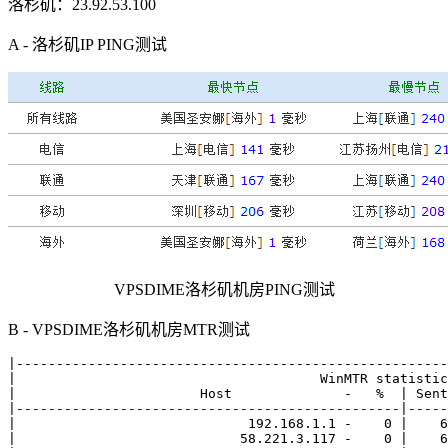
洛杉矶：23.92.53.100
A - 洛杉矶IP PING测试
VPSDIME洛杉矶机房PING测试
B - VPSDIME洛杉矶机房MTR测试
|------------------------------------------------------
|                                      WinMTR statistic
|                       Host              -   %  | Sent
|------------------------------------------------|-----
|                             192.168.1.1 -    0 |    6
|                            58.221.3.117 -    0 |    6