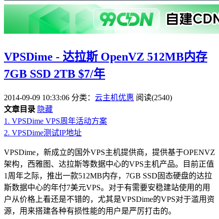
VPSDime - 达拉斯 OpenVZ 512MB内存
7GB SSD 2TB $7/年
2014-09-09 10:33:06
分类：
云主机优惠
阅读(2540)
文章目录
隐藏
1.
VPSDime VPS周年活动方案
2.
VPSDime测试IP地址
VPSDime，新成立的国外VPS主机提供商，提供基于OPENVZ
架构，西雅图、达拉斯等数据中心的VPS主机产品。目前正值
1周年之际，推出一款512MB内存，7GB SSD固态硬盘的达拉
斯数据中心的年付7美元VPS。对于有需要安稳建站使用的用
户从价格上看还是不错的，尤其是VPSDime的VPS对于滥用资
源，用来搭建各种有损性能的用户是严厉打击的。