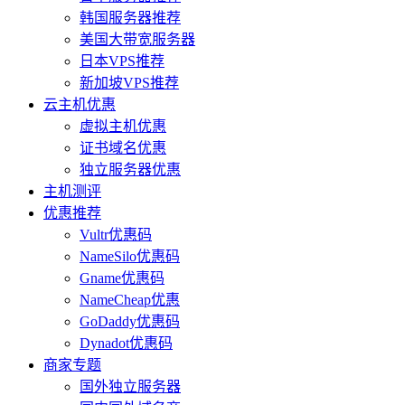
韩国服务器推荐
美国大带宽服务器
日本VPS推荐
新加坡VPS推荐
云主机优惠
虚拟主机优惠
证书域名优惠
独立服务器优惠
主机测评
优惠推荐
Vultr优惠码
NameSilo优惠码
Gname优惠码
NameCheap优惠
GoDaddy优惠码
Dynadot优惠码
商家专题
国外独立服务器