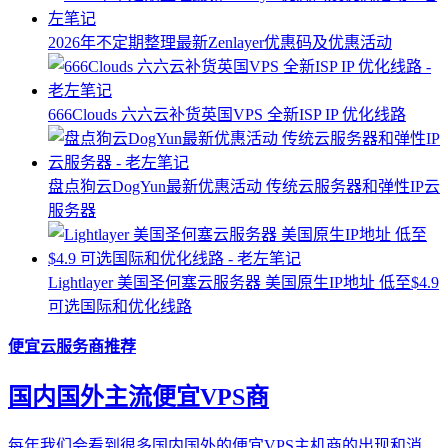
2026年不定期整理最新Zenlayer优惠码及优惠活动
666Clouds 六六云补货英国VPS 全新ISP IP 优化线路
盘点狗云DogYun最新优惠活动 传统云服务器和弹性IP云
服务器
Lightlayer 美国圣何塞云服务器 美国原生IP地址 低至$4.9
可选国际和优化线路
便宜云服务商推荐
国内国外主流便宜VPS商
每年我们会看到很多国内国外的便宜VPS主机商的出现和消