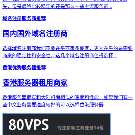
失，但是最终比较稳定的还是那么一些主流服务商...
域名注册服务商推荐
国内国外域名注册商
选择域名注册商我们不要在乎商家多便宜，更为在乎的是需要
商家的稳定性和安全性，这几个域名注册商值得选择...
香港优秀服务器推荐
香港服务器租用商家
香港服务器拥有和大陆机房相似的速度和性能，如果我们有一
些中文业务需要速度较好的可以选择香港服务器...