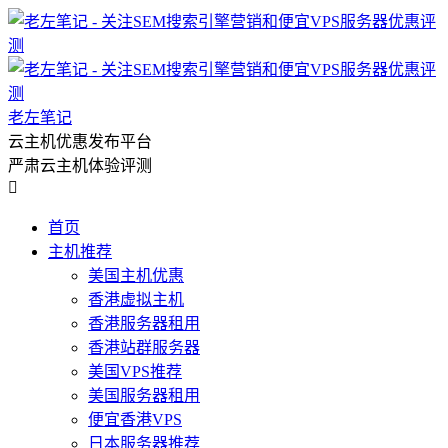
老左笔记
云主机优惠发布平台
严肃云主机体验评测

首页
主机推荐
美国主机优惠
香港虚拟主机
香港服务器租用
香港站群服务器
美国VPS推荐
美国服务器租用
便宜香港VPS
日本服务器推荐