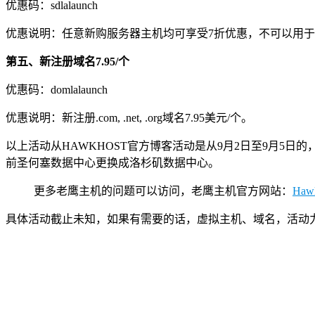
优惠码：sdlalaunch
优惠说明：任意新购服务器主机均可享受7折优惠，不可以用
第五、新注册域名7.95/个
优惠码：domlalaunch
优惠说明：新注册.com, .net, .org域名7.95美元/个。
以上活动从HAWKHOST官方博客活动是从9月2日至9月
前圣何塞数据中心更换成洛杉矶数据中心。
更多老鹰主机的问题可以访问，老鹰主机官方网站：
Haw
具体活动截止未知，如果有需要的话，虚拟主机、域名，活动