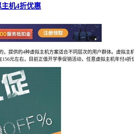
虚拟主机4折优惠
的，提供的4种虚拟主机方案适合不同层次的用户群体。虚拟主
在156元左右，目前正值开学季促销活动，任意虚拟主机年付4折