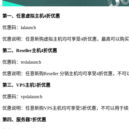
第一、任意虚拟主机4折优惠
优惠码：lalaunch
优惠说明：任意新购虚拟主机均可享受4折优惠，最高可以购买
第二、Reseller主机4折优惠
优惠码：reslalaunch
优惠说明：任意新购Reseller 分销主机均可享受4折优惠
第三、VPS主机5折优惠
优惠码：vpslalaunch
优惠说明：任意新购VPS主机均可享受5折优惠，不可以用于续
第四、服务器7折优惠