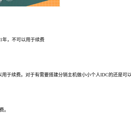
1年，不可以用于续费
，不可以用于续费。对于有需要搭建分销主机做小小个人IDC的还是可
费。