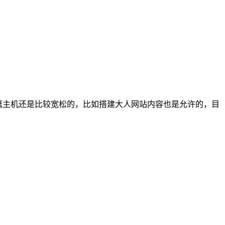
老鹰主机还是比较宽松的，比如搭建大人网站内容也是允许的，目