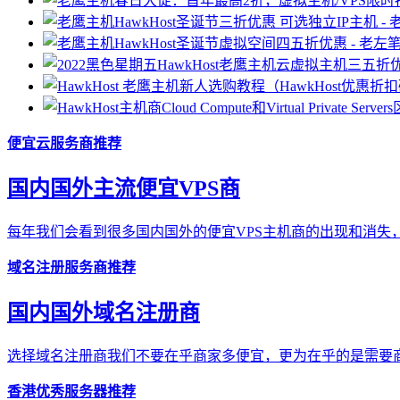
便宜云服务商推荐
国内国外主流便宜VPS商
每年我们会看到很多国内国外的便宜VPS主机商的出现和消失，
域名注册服务商推荐
国内国外域名注册商
选择域名注册商我们不要在乎商家多便宜，更为在乎的是需要商
香港优秀服务器推荐