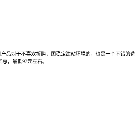
机产品对于不喜欢折腾，图稳定建站环境的，也是一个不错的选
优惠，最低97元左右。