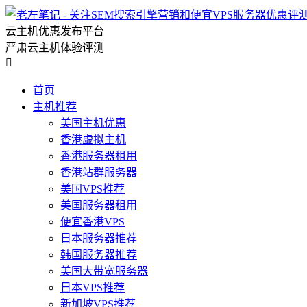
云主机优惠发布平台
严肃云主机体验评测

首页
主机推荐
美国主机优惠
香港虚拟主机
香港服务器租用
香港站群服务器
美国VPS推荐
美国服务器租用
便宜香港VPS
日本服务器推荐
韩国服务器推荐
美国大带宽服务器
日本VPS推荐
新加坡VPS推荐