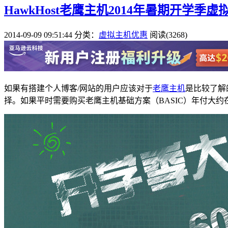
HawkHost老鹰主机2014年暑期开学季
2014-09-09 09:51:44
分类：
虚拟主机优惠
阅读(3268)
如果有搭建个人博客/网站的用户应该对于
老鹰主机
是比较了解
择。如果平时需要购买老鹰主机基础方案（BASIC）年付大约