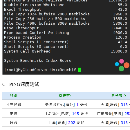
C - PING速度测试