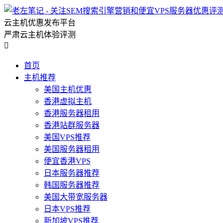
云主机优惠发布平台
严肃云主机体验评测

首页
主机推荐
美国主机优惠
香港虚拟主机
香港服务器租用
香港站群服务器
美国VPS推荐
美国服务器租用
便宜香港VPS
日本服务器推荐
韩国服务器推荐
美国大带宽服务器
日本VPS推荐
新加坡VPS推荐