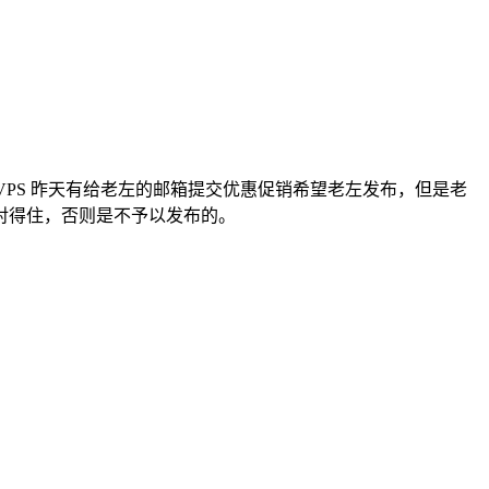
ZZVPS 昨天有给老左的邮箱提交优惠促销希望老左发布，但是老
对得住，否则是不予以发布的。