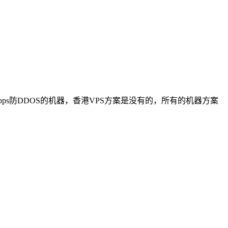
bps防DDOS的机器，香港VPS方案是没有的，所有的机器方案