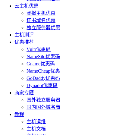
云主机优惠
虚拟主机优惠
证书域名优惠
独立服务器优惠
主机测评
优惠推荐
Vultr优惠码
NameSilo优惠码
Gname优惠码
NameCheap优惠
GoDaddy优惠码
Dynadot优惠码
商家专题
国外独立服务器
国内国外域名商
教程
主机运维
主机文档