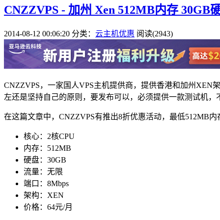
CNZZVPS - 加州 Xen 512MB内存 30G
2014-08-12 00:06:20
分类：
云主机优惠
阅读(2943)
CNZZVPS，一家国人VPS主机提供商，提供香港和加州XEN
左还是坚持自己的原则，要发布可以，必须提供一款测试机，
在这篇文章中，CNZZVPS有推出8折优惠活动，最低512MB内
核心：2核CPU
内存：512MB
硬盘：30GB
流量：无限
端口：8Mbps
架构：XEN
价格：64元/月