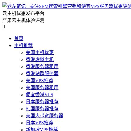
云主机优惠发布平台
严肃云主机体验评测

首页
主机推荐
美国主机优惠
香港虚拟主机
香港服务器租用
香港站群服务器
美国VPS推荐
美国服务器租用
便宜香港VPS
日本服务器推荐
韩国服务器推荐
美国大带宽服务器
日本VPS推荐
新加坡VPS推荐