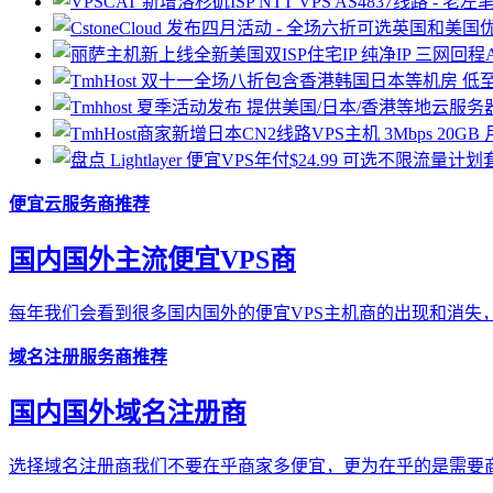
便宜云服务商推荐
国内国外主流便宜VPS商
每年我们会看到很多国内国外的便宜VPS主机商的出现和消失，
域名注册服务商推荐
国内国外域名注册商
选择域名注册商我们不要在乎商家多便宜，更为在乎的是需要商