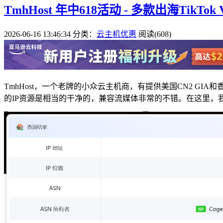
TmhHost 年中618活动 - 多款出海TikT
2026-06-16 13:46:34
分类：
云主机优惠
阅读(608)
TmhHost，一个老牌的小众云主机商，有提供美国CN2 GIA
的IP资源是相当的干净的，兼容流媒体非常的不错。在这里，我