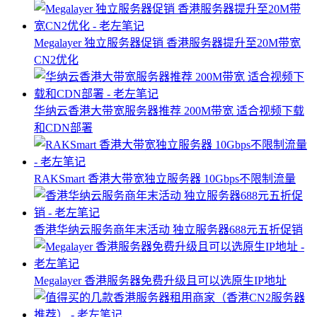
Megalayer 独立服务器促销 香港服务器提升至20M带宽
CN2优化
华纳云香港大带宽服务器推荐 200M带宽 适合视频下载
和CDN部署
RAKSmart 香港大带宽独立服务器 10Gbps不限制流量
香港华纳云服务商年末活动 独立服务器688元五折促销
Megalayer 香港服务器免费升级且可以选原生IP地址