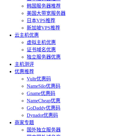
韩国服务器推荐
美国大带宽服务器
日本VPS推荐
新加坡VPS推荐
云主机优惠
虚拟主机优惠
证书域名优惠
独立服务器优惠
主机测评
优惠推荐
Vultr优惠码
NameSilo优惠码
Gname优惠码
NameCheap优惠
GoDaddy优惠码
Dynadot优惠码
商家专题
国外独立服务器