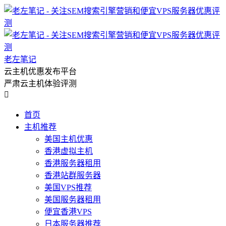
老左笔记
云主机优惠发布平台
严肃云主机体验评测

首页
主机推荐
美国主机优惠
香港虚拟主机
香港服务器租用
香港站群服务器
美国VPS推荐
美国服务器租用
便宜香港VPS
日本服务器推荐