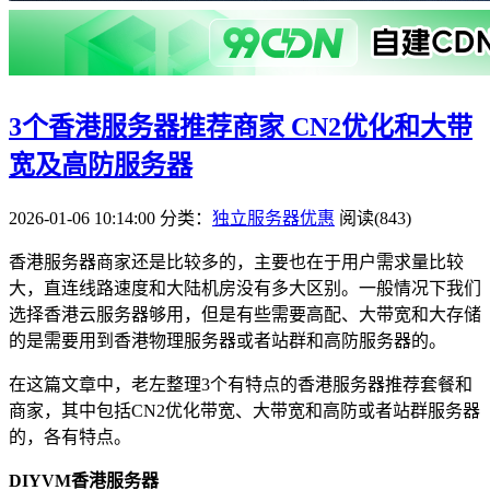
3个香港服务器推荐商家 CN2优化和大带
宽及高防服务器
2026-01-06 10:14:00
分类：
独立服务器优惠
阅读(843)
香港服务器商家还是比较多的，主要也在于用户需求量比较
大，直连线路速度和大陆机房没有多大区别。一般情况下我们
选择香港云服务器够用，但是有些需要高配、大带宽和大存储
的是需要用到香港物理服务器或者站群和高防服务器的。
在这篇文章中，老左整理3个有特点的香港服务器推荐套餐和
商家，其中包括CN2优化带宽、大带宽和高防或者站群服务器
的，各有特点。
DIYVM香港服务器