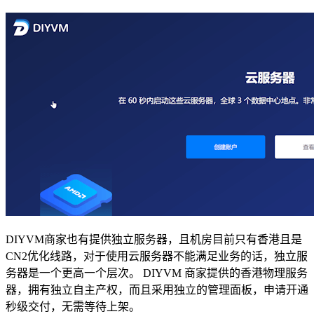
DIYVM商家也有提供独立服务器，且机房目前只有香港且是
CN2优化线路，对于使用云服务器不能满足业务的话，独立服
务器是一个更高一个层次。 DIYVM 商家提供的香港物理服务
器，拥有独立自主产权，而且采用独立的管理面板，申请开通
秒级交付，无需等待上架。