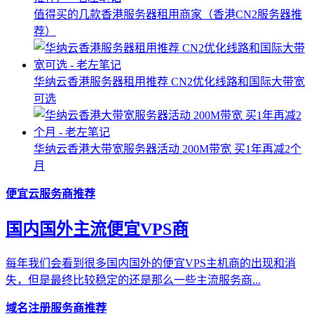
值得买的几款香港服务器租用商家（香港CN2服务器推
荐）
华纳云香港服务器租用推荐 CN2优化线路和国际大带宽
可选
华纳云香港大带宽服务器活动 200M带宽 买1年再减2个
月
便宜云服务商推荐
国内国外主流便宜VPS商
每年我们会看到很多国内国外的便宜VPS主机商的出现和消
失，但是最终比较稳定的还是那么一些主流服务商...
域名注册服务商推荐