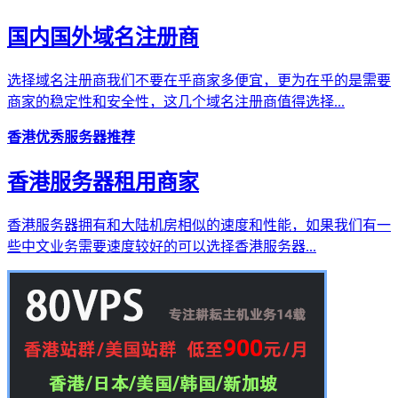
国内国外域名注册商
选择域名注册商我们不要在乎商家多便宜，更为在乎的是需要
商家的稳定性和安全性，这几个域名注册商值得选择...
香港优秀服务器推荐
香港服务器租用商家
香港服务器拥有和大陆机房相似的速度和性能，如果我们有一
些中文业务需要速度较好的可以选择香港服务器...