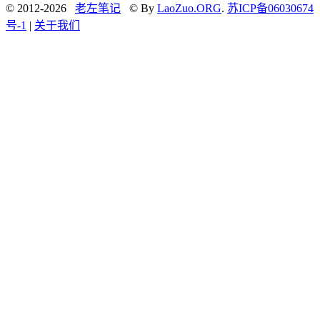
© 2012-2026
老左笔记
© By
LaoZuo.ORG
.
苏ICP备06030674
号-1
|
关于我们