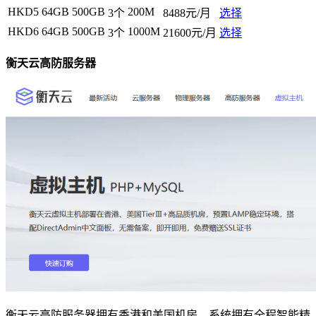
HKD5
64GB
500GB
200M
3个
8488元/月
选择
HKD6
64GB
500GB
1000M
3个
21600元/月
选择
衡天云高防服务器
衡天云高防服务器拥有香港和美国机房，系统拥有全程智能精