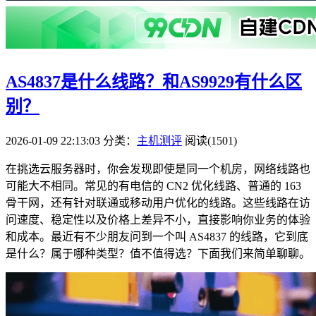
AS4837是什么线路？和AS9929有什么区
别？
2026-01-09 22:13:03
分类：
主机测评
阅读(1501)
在挑选云服务器时，你会发现即使是同一个机房，网络线路也
可能大不相同。常见的有电信的 CN2 优化线路、普通的 163
骨干网，还有针对联通或移动用户优化的线路。这些线路在访
问速度、稳定性以及价格上差异不小，直接影响你业务的体验
和成本。最近有不少朋友问到一个叫 AS4837 的线路，它到底
是什么？属于哪种类型？值不值得选？下面我们来简单聊聊。