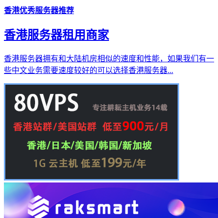
香港优秀服务器推荐
香港服务器租用商家
香港服务器拥有和大陆机房相似的速度和性能，如果我们有一
些中文业务需要速度较好的可以选择香港服务器...