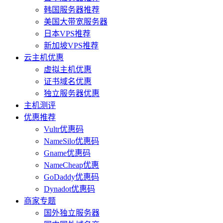
韩国服务器推荐
美国大带宽服务器
日本VPS推荐
新加坡VPS推荐
云主机优惠
虚拟主机优惠
证书域名优惠
独立服务器优惠
主机测评
优惠推荐
Vultr优惠码
NameSilo优惠码
Gname优惠码
NameCheap优惠
GoDaddy优惠码
Dynadot优惠码
商家专题
国外独立服务器