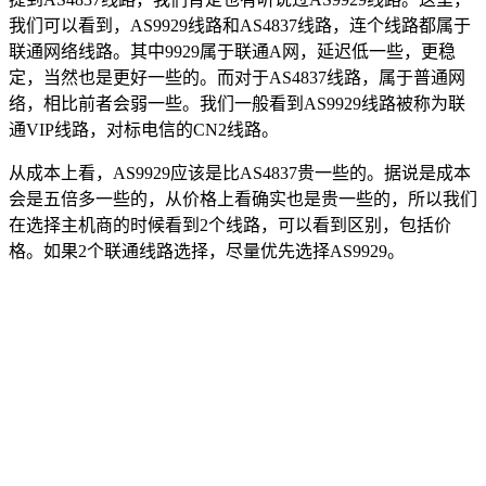
我们可以看到，AS9929线路和AS4837线路，连个线路都属于
联通网络线路。其中9929属于联通A网，延迟低一些，更稳
定，当然也是更好一些的。而对于AS4837线路，属于普通网
络，相比前者会弱一些。我们一般看到AS9929线路被称为联
通VIP线路，对标电信的CN2线路。
从成本上看，AS9929应该是比AS4837贵一些的。据说是成本
会是五倍多一些的，从价格上看确实也是贵一些的，所以我们
在选择主机商的时候看到2个线路，可以看到区别，包括价
格。如果2个联通线路选择，尽量优先选择AS9929。