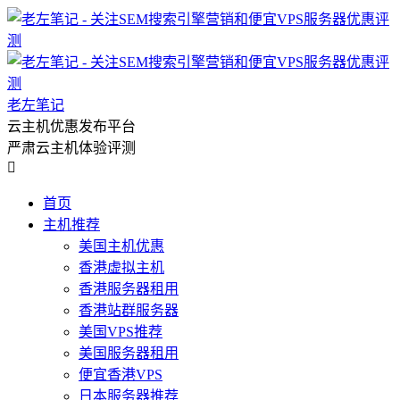
老左笔记
云主机优惠发布平台
严肃云主机体验评测

首页
主机推荐
美国主机优惠
香港虚拟主机
香港服务器租用
香港站群服务器
美国VPS推荐
美国服务器租用
便宜香港VPS
日本服务器推荐