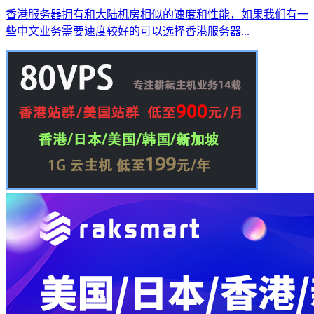
香港服务器拥有和大陆机房相似的速度和性能，如果我们有一
些中文业务需要速度较好的可以选择香港服务器...