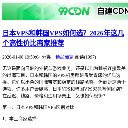
日本VPS和韩国VPS如何选？2026年这几
个高性价比商家推荐
2026-01-08 19:50:04
分类：
精品商家
阅读(1997)
无论是面向日韩的外贸与游戏业务，还是以此为跳板连接欧美
的出海项目，日本和韩国的VPS机房都是备受青睐的优质选
择。它们以出色的国际带宽和稳定的线路著称。但面对这两个
选项，许多用户会疑惑：日本VPS和韩国VPS究竟有何区别？
在延迟、线路、价格和适用场景上，又该如何权衡？
第一、日本VPS和韩国VPS区别对比
1、本土商家选择