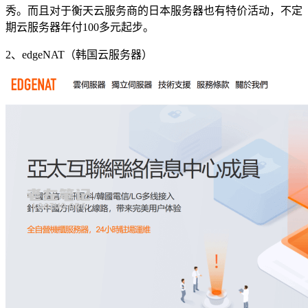
秀。而且对于衡天云服务商的日本服务器也有特价活动，不定
期云服务器年付100多元起步。
2、edgeNAT（韩国云服务器）