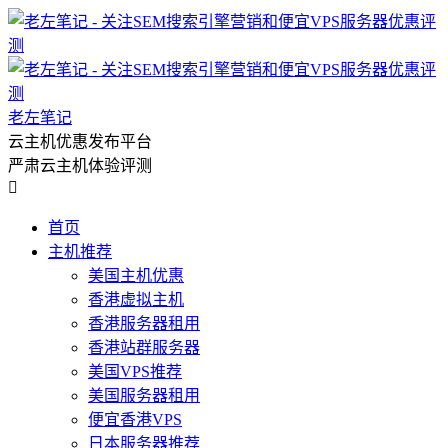
老左笔记
云主机优惠发布平台
严肃云主机体验评测

首页
主机推荐
美国主机优惠
香港虚拟主机
香港服务器租用
香港站群服务器
美国VPS推荐
美国服务器租用
便宜香港VPS
日本服务器推荐