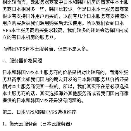
相比较而言，云服务器商家中日本和韩国机房的商家中本土服
务商日本相对多一些，韩国比较少。但是日本本土服务器商家
很少有支持国外用户购买的，以前有几个日本服务商支持海外
用户购买后被我们滥用购买后无法使用。所以我们看到日本
VPS本土服务商购买要求较高，我们较多的还是会选择国内成
立的有日本机房的服务器。
而韩国VPS有本土服务商，但是不是太多。
2、服务器价格问题
日本和韩国VPS本土服务商的价格是相对比较高的，而海外服
务器商家比如我们国内的朋友开发的日本韩国服务器价格还是
相对本土服务商便宜一些的。所以，我们其实不在意必须选择
本土服务商的话，其实选择海外其他服务商或者我们国内商家
提供的日本和韩国VPS还是没有问题的。
第二、日本VPS和韩国VPS选择推荐
1、衡天云服务商（日本云服务器）