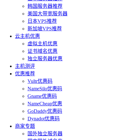
韩国服务器推荐
美国大带宽服务器
日本VPS推荐
新加坡VPS推荐
云主机优惠
虚拟主机优惠
证书域名优惠
独立服务器优惠
主机测评
优惠推荐
Vultr优惠码
NameSilo优惠码
Gname优惠码
NameCheap优惠
GoDaddy优惠码
Dynadot优惠码
商家专题
国外独立服务器