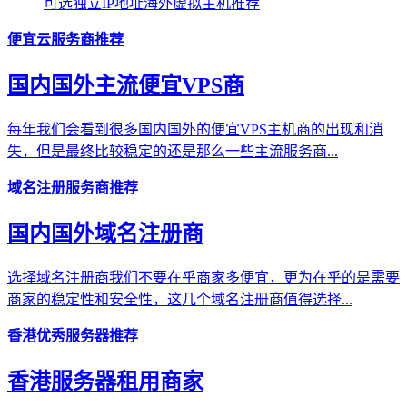
可选独立IP地址海外虚拟主机推荐
便宜云服务商推荐
国内国外主流便宜VPS商
每年我们会看到很多国内国外的便宜VPS主机商的出现和消
失，但是最终比较稳定的还是那么一些主流服务商...
域名注册服务商推荐
国内国外域名注册商
选择域名注册商我们不要在乎商家多便宜，更为在乎的是需要
商家的稳定性和安全性，这几个域名注册商值得选择...
香港优秀服务器推荐
香港服务器租用商家