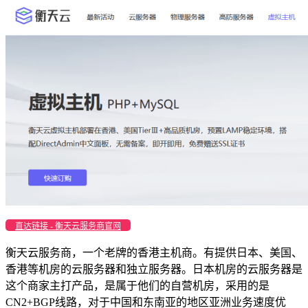
直达链接 - 衡天云服务商官网
衡天云服务商，一个老牌的香港主机商。有提供日本、美国、
香港等机房的云服务器和独立服务器。日本机房的云服务器是
这个商家主打产品，是属于他们的自营机房，采用的是
CN2+BGP线路，对于中国和东南亚的地区亚洲业务速度优