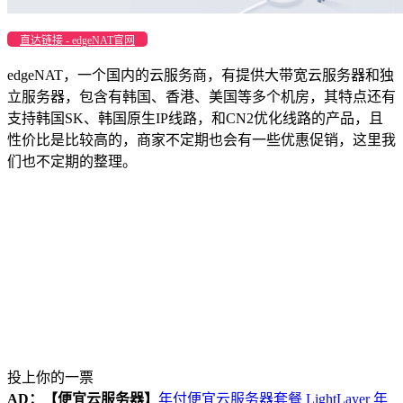
直达链接 - edgeNAT官网
edgeNAT，一个国内的云服务商，有提供大带宽云服务器和独
立服务器，包含有韩国、香港、美国等多个机房，其特点还有
支持韩国SK、韩国原生IP线路，和CN2优化线路的产品，且
性价比是比较高的，商家不定期也会有一些优惠促销，这里我
们也不定期的整理。
投上你的一票
AD：
【便宜云服务器】
年付便宜云服务器套餐 LightLayer 年