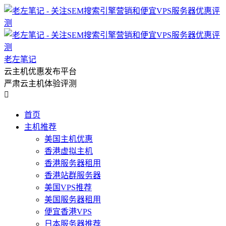
老左笔记
云主机优惠发布平台
严肃云主机体验评测

首页
主机推荐
美国主机优惠
香港虚拟主机
香港服务器租用
香港站群服务器
美国VPS推荐
美国服务器租用
便宜香港VPS
日本服务器推荐