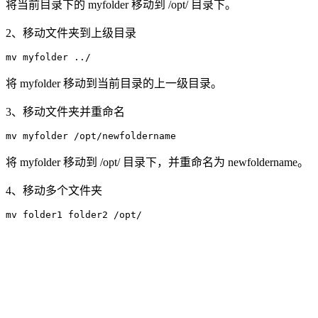
将当前目录下的 myfolder 移动到 /opt/ 目录下。
2、移动文件夹到上级目录
将 myfolder 移动到当前目录的上一级目录。
3、移动文件夹并重命名
将 myfolder 移动到 /opt/ 目录下，并重命名为 newfoldername。
4、移动多个文件夹