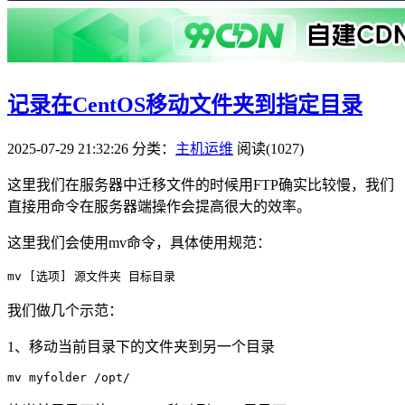
记录在CentOS移动文件夹到指定目录
2025-07-29 21:32:26
分类：
主机运维
阅读(1027)
这里我们在服务器中迁移文件的时候用FTP确实比较慢，我们
直接用命令在服务器端操作会提高很大的效率。
这里我们会使用mv命令，具体使用规范：
我们做几个示范：
1、移动当前目录下的文件夹到另一个目录