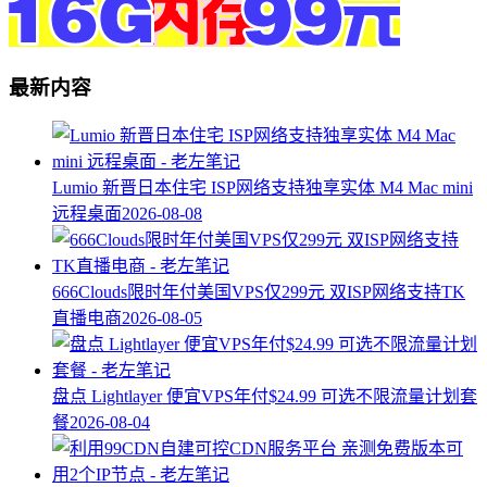
最新内容
Lumio 新晋日本住宅 ISP网络支持独享实体 M4 Mac mini
远程桌面
2026-08-08
666Clouds限时年付美国VPS仅299元 双ISP网络支持TK
直播电商
2026-08-05
盘点 Lightlayer 便宜VPS年付$24.99 可选不限流量计划套
餐
2026-08-04