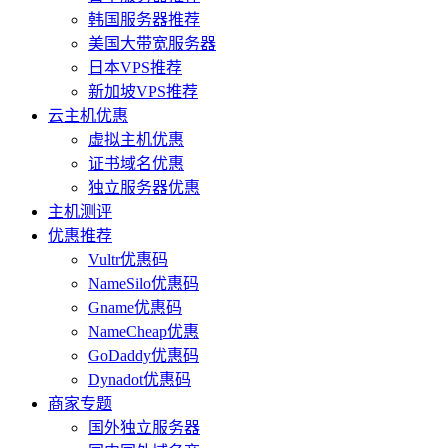
韩国服务器推荐
美国大带宽服务器
日本VPS推荐
新加坡VPS推荐
云主机优惠
虚拟主机优惠
证书域名优惠
独立服务器优惠
主机测评
优惠推荐
Vultr优惠码
NameSilo优惠码
Gname优惠码
NameCheap优惠
GoDaddy优惠码
Dynadot优惠码
商家专题
国外独立服务器