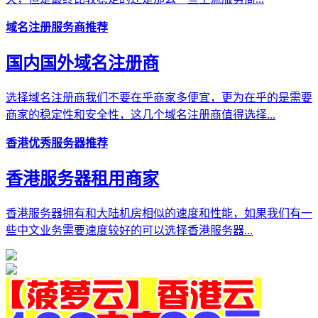
域名注册服务商推荐
国内国外域名注册商
选择域名注册商我们不要在乎商家多便宜，更为在乎的是需要
商家的稳定性和安全性，这几个域名注册商值得选择...
香港优秀服务器推荐
香港服务器租用商家
香港服务器拥有和大陆机房相似的速度和性能，如果我们有一
些中文业务需要速度较好的可以选择香港服务器...