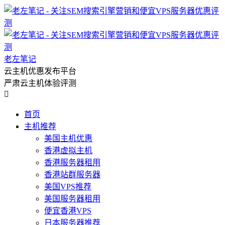
老左笔记
云主机优惠发布平台
严肃云主机体验评测

首页
主机推荐
美国主机优惠
香港虚拟主机
香港服务器租用
香港站群服务器
美国VPS推荐
美国服务器租用
便宜香港VPS
日本服务器推荐