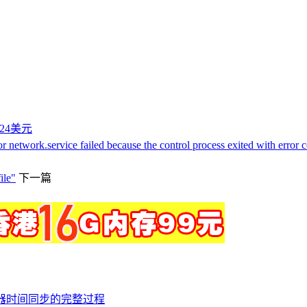
付24美元
service failed because the control process exited with error c
ile"
下一篇
服务器时间同步的完整过程