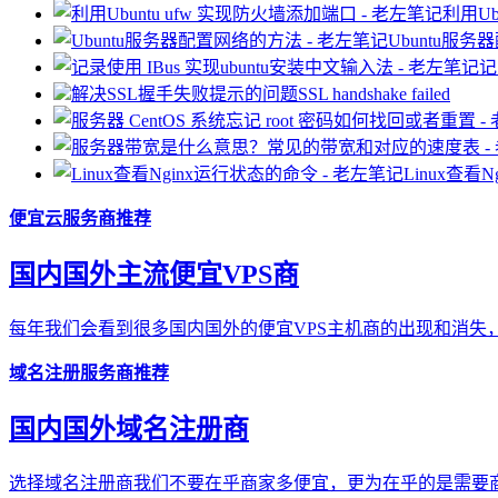
利用Ub
Ubuntu服
记
解决SSL握手失败提示的问题SSL handshake failed
Linux查看
便宜云服务商推荐
国内国外主流便宜VPS商
每年我们会看到很多国内国外的便宜VPS主机商的出现和消失，
域名注册服务商推荐
国内国外域名注册商
选择域名注册商我们不要在乎商家多便宜，更为在乎的是需要商