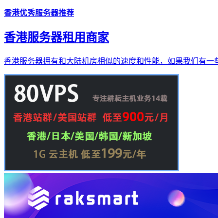
香港优秀服务器推荐
香港服务器租用商家
香港服务器拥有和大陆机房相似的速度和性能，如果我们有一些