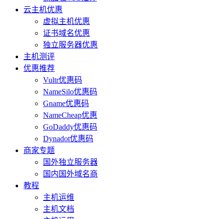
云主机优惠
虚拟主机优惠
证书域名优惠
独立服务器优惠
主机测评
优惠推荐
Vultr优惠码
NameSilo优惠码
Gname优惠码
NameCheap优惠
GoDaddy优惠码
Dynadot优惠码
商家专题
国外独立服务器
国内国外域名商
教程
主机运维
主机文档