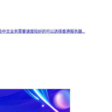
中文业务需要速度较好的可以选择香港服务器...