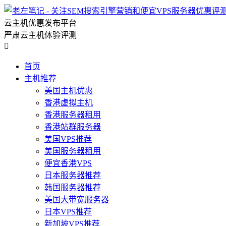
云主机优惠发布平台
严肃云主机体验评测

首页
主机推荐
美国主机优惠
香港虚拟主机
香港服务器租用
香港站群服务器
美国VPS推荐
美国服务器租用
便宜香港VPS
日本服务器推荐
韩国服务器推荐
美国大带宽服务器
日本VPS推荐
新加坡VPS推荐