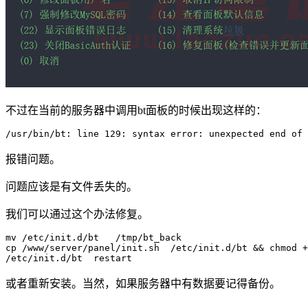
不过在当前的服务器中调用bt面板的时候出现这样的：
报错问题。
问题应该是有文件丢失的。
我们可以通过这个办法修复。
mv /etc/init.d/bt   /tmp/bt_back    

cp /www/server/panel/init.sh  /etc/init.d/bt && chmod +
或者重新安装。当然，如果服务器中有数据要记得备份。