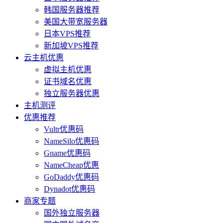
韩国服务器推荐
美国大带宽服务器
日本VPS推荐
新加坡VPS推荐
云主机优惠
虚拟主机优惠
证书域名优惠
独立服务器优惠
主机测评
优惠推荐
Vultr优惠码
NameSilo优惠码
Gname优惠码
NameCheap优惠
GoDaddy优惠码
Dynadot优惠码
商家专题
国外独立服务器