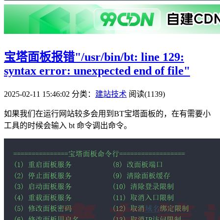
宝塔面板报错"/usr/bin/bt: line 129:
syntax error: unexpected end of file"
2025-02-11 15:46:02
分类：
建站技术
阅读(1139)
如果我们在运行网站较多会用到BT宝塔面板的，在有需要小
工具的时候会输入 bt 命令调出命令。