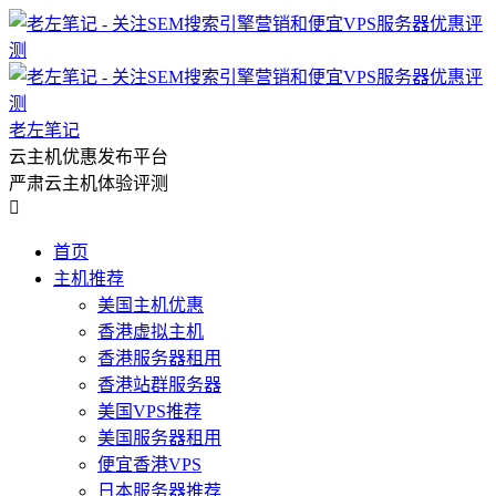
老左笔记
云主机优惠发布平台
严肃云主机体验评测

首页
主机推荐
美国主机优惠
香港虚拟主机
香港服务器租用
香港站群服务器
美国VPS推荐
美国服务器租用
便宜香港VPS
日本服务器推荐