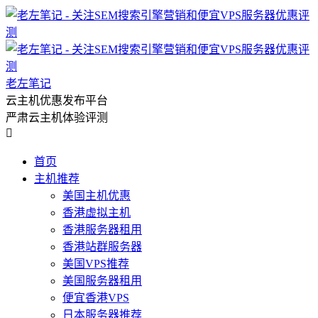
老左笔记
云主机优惠发布平台
严肃云主机体验评测

首页
主机推荐
美国主机优惠
香港虚拟主机
香港服务器租用
香港站群服务器
美国VPS推荐
美国服务器租用
便宜香港VPS
日本服务器推荐