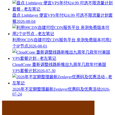
盘点 Lightlayer 便宜VPS年付$24.99 可选不限流量计划套
餐
2026-08-04
利用99CDN自建可控CDN服务平台 亲测免费版本可用2
个IP节点
2026-08-01
CloudCone 重新调整线路新推出九周年几款年付美国
VPS套餐计划
2026-07-30
2026年不定期整理最新Zenlayer优惠码及优惠活动
2026-
07-24