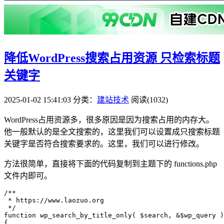
降低WordPress搜索占用资源 只检索标题
关键字
2025-01-02 15:41:03
分类：
建站技术
阅读(1032)
WordPress占用资源多，很多原因是因为搜索占用的内存大。
他一般默认的是全文搜索的，这里我们可以设置成只搜索标题
关键字是否符合搜索要求的。这里，我们可以进行修改。
方法很简单，直接将下面的代码复制到主题下的 functions.php
文件内即可。
/**

 * https://www.laozuo.org

 */

function wp_search_by_title_only( $search, &$wp_query )

{
