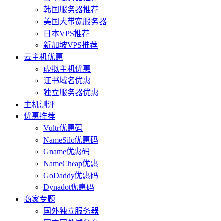
韩国服务器推荐
美国大带宽服务器
日本VPS推荐
新加坡VPS推荐
云主机优惠
虚拟主机优惠
证书域名优惠
独立服务器优惠
主机测评
优惠推荐
Vultr优惠码
NameSilo优惠码
Gname优惠码
NameCheap优惠
GoDaddy优惠码
Dynadot优惠码
商家专题
国外独立服务器