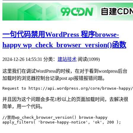
一句代码禁用WordPress 程序browse-
happy wp_check_browser_version()函数
2024-12-26 14:55:31
分类：
建站技术
阅读(1099)
这里我们在调试WordPress的时候，在对于看到wordpress后台
加载时的浏览器控制台记录post api报错报错问题。
并且因为这个问题会多花1秒以上的页面加载时间，去解决很
简单，用一个代码。
//禁用wp_check_browser_version() browse-happy

apply_filters( 'browse-happy-notice', 'ok', 200 );