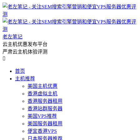
老左笔记
云主机优惠发布平台
严肃云主机体验评测

首页
主机推荐
美国主机优惠
香港虚拟主机
香港服务器租用
香港站群服务器
美国VPS推荐
美国服务器租用
便宜香港VPS
日本服务器推荐