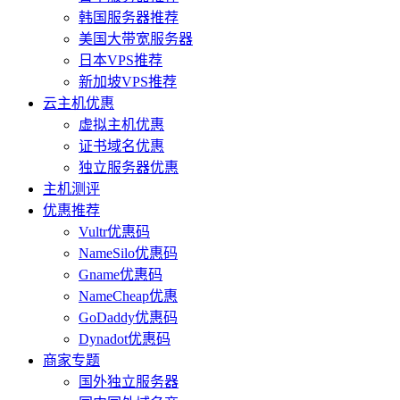
韩国服务器推荐
美国大带宽服务器
日本VPS推荐
新加坡VPS推荐
云主机优惠
虚拟主机优惠
证书域名优惠
独立服务器优惠
主机测评
优惠推荐
Vultr优惠码
NameSilo优惠码
Gname优惠码
NameCheap优惠
GoDaddy优惠码
Dynadot优惠码
商家专题
国外独立服务器