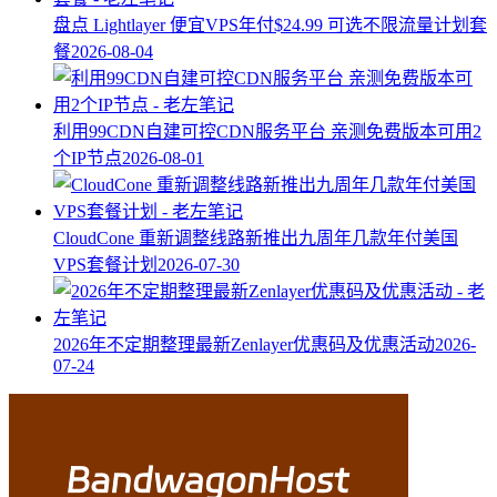
盘点 Lightlayer 便宜VPS年付$24.99 可选不限流量计划套
餐
2026-08-04
利用99CDN自建可控CDN服务平台 亲测免费版本可用2
个IP节点
2026-08-01
CloudCone 重新调整线路新推出九周年几款年付美国
VPS套餐计划
2026-07-30
2026年不定期整理最新Zenlayer优惠码及优惠活动
2026-
07-24