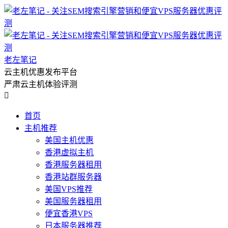
老左笔记
云主机优惠发布平台
严肃云主机体验评测

首页
主机推荐
美国主机优惠
香港虚拟主机
香港服务器租用
香港站群服务器
美国VPS推荐
美国服务器租用
便宜香港VPS
日本服务器推荐