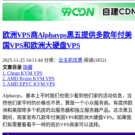
欧洲VPS商Alphavps黑五提供多款年付美
国VPS和欧洲大硬盘VPS
2025-11-25 14:11:44
分类：
云主机优惠
阅读(1852)
文章目录
隐藏
1.
Cheap KVM VPS
2.
AMD Ryzen KVM VPS
3.
AMD EPYC KVM VPS
Alphavps，基本上平时我们也很少看到他们家的活动信息，当
然他们家平时的价格也不贵，算是一个小众服务商。有提供欧
洲和美国等多个机房的云服务器和独立服务器产品。这次黑五
期间，商家发布几款年付美国VPS和欧洲大硬盘VPS。如果我
们有需要看看不一样的低价VPS商家可以选择。