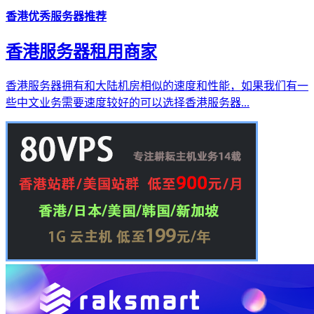
香港优秀服务器推荐
香港服务器租用商家
香港服务器拥有和大陆机房相似的速度和性能，如果我们有一
些中文业务需要速度较好的可以选择香港服务器...