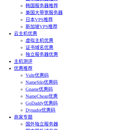
韩国服务器推荐
美国大带宽服务器
日本VPS推荐
新加坡VPS推荐
云主机优惠
虚拟主机优惠
证书域名优惠
独立服务器优惠
主机测评
优惠推荐
Vultr优惠码
NameSilo优惠码
Gname优惠码
NameCheap优惠
GoDaddy优惠码
Dynadot优惠码
商家专题
国外独立服务器