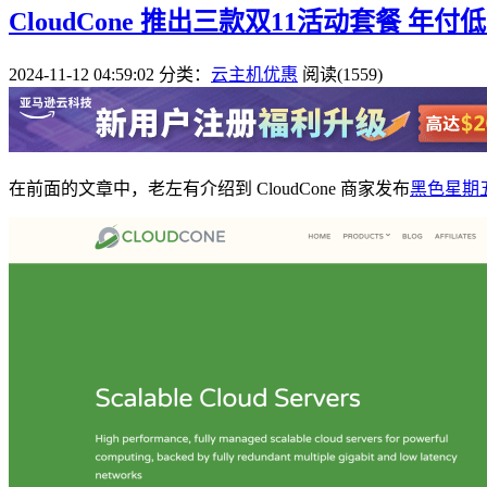
CloudCone 推出三款双11活动套餐 年付低
2024-11-12 04:59:02
分类：
云主机优惠
阅读(1559)
在前面的文章中，老左有介绍到 CloudCone 商家发布
黑色星期