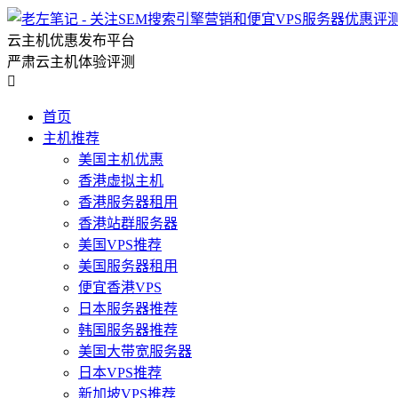
云主机优惠发布平台
严肃云主机体验评测

首页
主机推荐
美国主机优惠
香港虚拟主机
香港服务器租用
香港站群服务器
美国VPS推荐
美国服务器租用
便宜香港VPS
日本服务器推荐
韩国服务器推荐
美国大带宽服务器
日本VPS推荐
新加坡VPS推荐