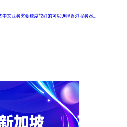
中文业务需要速度较好的可以选择香港服务器...