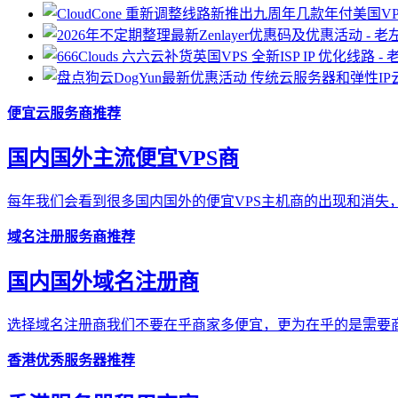
便宜云服务商推荐
国内国外主流便宜VPS商
每年我们会看到很多国内国外的便宜VPS主机商的出现和消失，
域名注册服务商推荐
国内国外域名注册商
选择域名注册商我们不要在乎商家多便宜，更为在乎的是需要商
香港优秀服务器推荐