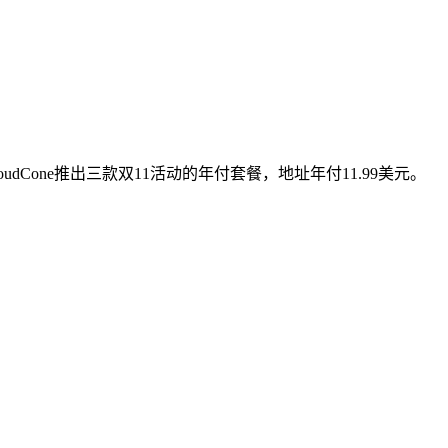
udCone推出三款双11活动的年付套餐，地址年付11.99美元。