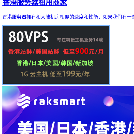
香港服务器租用商家
香港服务器拥有和大陆机房相似的速度和性能，如果我们有一些