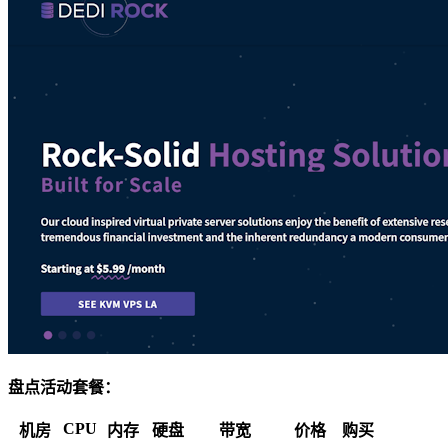
盘点活动套餐：
CPU
机房
内存
硬盘
带宽
价格
购买