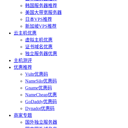
韩国服务器推荐
美国大带宽服务器
日本VPS推荐
新加坡VPS推荐
云主机优惠
虚拟主机优惠
证书域名优惠
独立服务器优惠
主机测评
优惠推荐
Vultr优惠码
NameSilo优惠码
Gname优惠码
NameCheap优惠
GoDaddy优惠码
Dynadot优惠码
商家专题
国外独立服务器