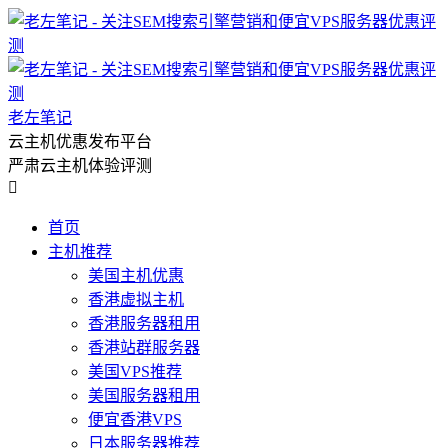
老左笔记
云主机优惠发布平台
严肃云主机体验评测

首页
主机推荐
美国主机优惠
香港虚拟主机
香港服务器租用
香港站群服务器
美国VPS推荐
美国服务器租用
便宜香港VPS
日本服务器推荐