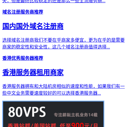
失，但是最终比较稳定的还是那么一些主流服务商...
域名注册服务商推荐
国内国外域名注册商
选择域名注册商我们不要在乎商家多便宜，更为在乎的是需要
商家的稳定性和安全性，这几个域名注册商值得选择...
香港优秀服务器推荐
香港服务器租用商家
香港服务器拥有和大陆机房相似的速度和性能，如果我们有一
些中文业务需要速度较好的可以选择香港服务器...