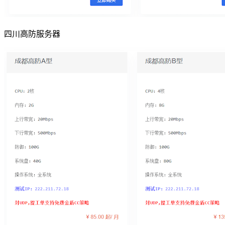
四川高防服务器