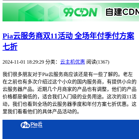
Pia云服务商双11活动 全场年付季付方案
七折
2024-11-01 18:29:29
分类：
云主机优惠
阅读(1367)
我们很多朋友对于Pia云服务商应该还是有一些了解的。老左
在之前也有多次介绍过这个小众的国内服务商，有提供小众的
云服务器产品。近期几个月商家的产品也有调整，他们的产品
价格都是偏低的，适合我们入门级的业务用途。这次的双11活
动，我们也看到全场的云服务器季度和年付方案七折优惠。这
里我们看看他们的具体产品活动的。