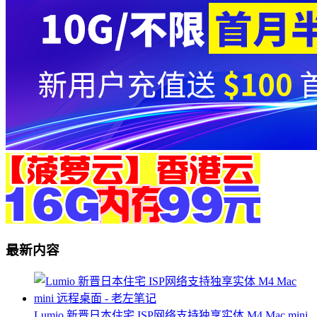
最新内容
Lumio 新晋日本住宅 ISP网络支持独享实体 M4 Mac mini