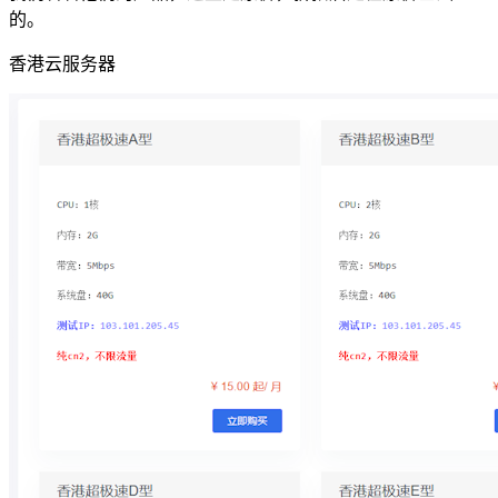
的。
香港云服务器