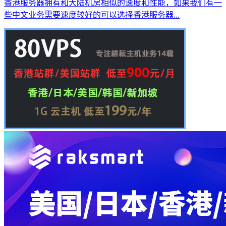
香港服务器拥有和大陆机房相似的速度和性能，如果我们有一
些中文业务需要速度较好的可以选择香港服务器...