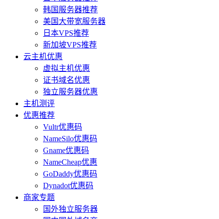
韩国服务器推荐
美国大带宽服务器
日本VPS推荐
新加坡VPS推荐
云主机优惠
虚拟主机优惠
证书域名优惠
独立服务器优惠
主机测评
优惠推荐
Vultr优惠码
NameSilo优惠码
Gname优惠码
NameCheap优惠
GoDaddy优惠码
Dynadot优惠码
商家专题
国外独立服务器