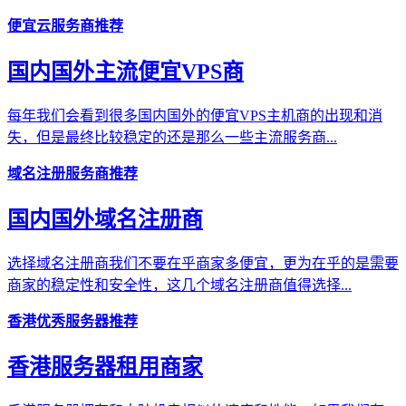
便宜云服务商推荐
国内国外主流便宜VPS商
每年我们会看到很多国内国外的便宜VPS主机商的出现和消
失，但是最终比较稳定的还是那么一些主流服务商...
域名注册服务商推荐
国内国外域名注册商
选择域名注册商我们不要在乎商家多便宜，更为在乎的是需要
商家的稳定性和安全性，这几个域名注册商值得选择...
香港优秀服务器推荐
香港服务器租用商家