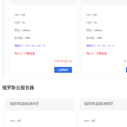
俄罗斯云服务器