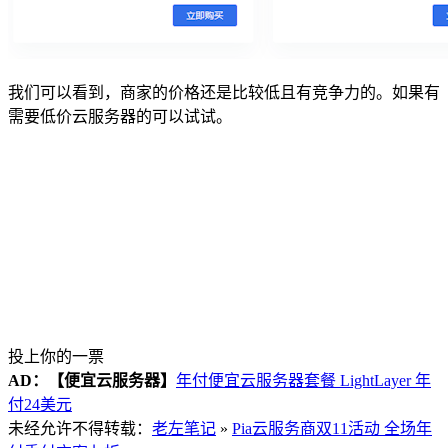
我们可以看到，商家的价格还是比较低且有竞争力的。如果有
需要低价云服务器的可以试试。
投上你的一票
AD：
【便宜云服务器】
年付便宜云服务器套餐 LightLayer 年
付24美元
未经允许不得转载：
老左笔记
»
Pia云服务商双11活动 全场年