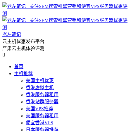
老左笔记
云主机优惠发布平台
严肃云主机体验评测

首页
主机推荐
美国主机优惠
香港虚拟主机
香港服务器租用
香港站群服务器
美国VPS推荐
美国服务器租用
便宜香港VPS
日本服务器推荐