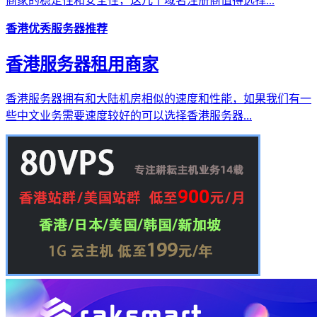
商家的稳定性和安全性，这几个域名注册商值得选择...
香港优秀服务器推荐
香港服务器租用商家
香港服务器拥有和大陆机房相似的速度和性能，如果我们有一
些中文业务需要速度较好的可以选择香港服务器...