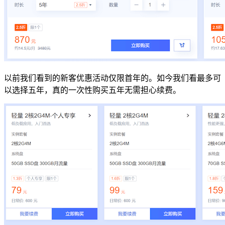
以前我们看到的新客优惠活动仅限首年的。如今我们看最多可
以选择五年，真的一次性购买五年无需担心续费。