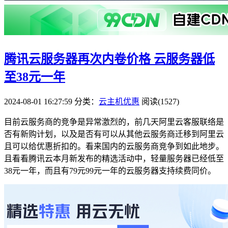
腾讯云服务器再次内卷价格 云服务器低
至38元一年
2024-08-01 16:27:59
分类：
云主机优惠
阅读(1527)
目前云服务商的竞争是异常激烈的，前几天阿里云客服联络是
否有新购计划，以及是否有可以从其他云服务商迁移到阿里云
且可以给优惠折扣的。看来国内的云服务商竞争到如此地步。
且看看腾讯云本月新发布的精选活动中，轻量服务器已经低至
38元一年，而且有79元99元一年的云服务器支持续费同价。