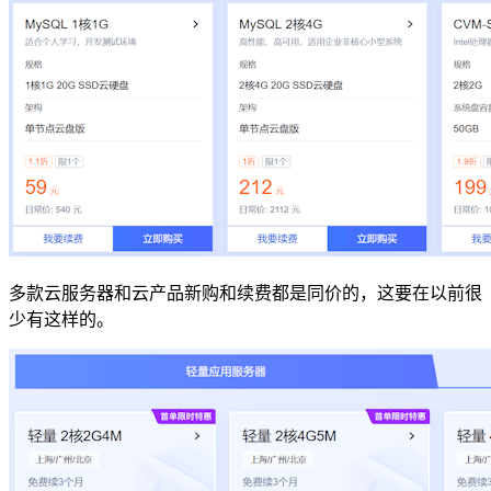
多款云服务器和云产品新购和续费都是同价的，这要在以前很
少有这样的。