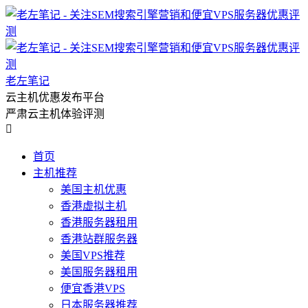
老左笔记
云主机优惠发布平台
严肃云主机体验评测

首页
主机推荐
美国主机优惠
香港虚拟主机
香港服务器租用
香港站群服务器
美国VPS推荐
美国服务器租用
便宜香港VPS
日本服务器推荐