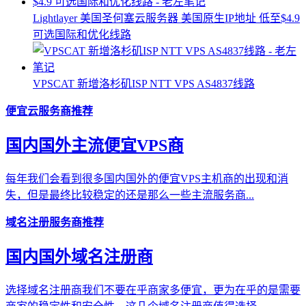
Lightlayer 美国圣何塞云服务器 美国原生IP地址 低至$4.9
可选国际和优化线路
VPSCAT 新增洛杉矶ISP NTT VPS AS4837线路
便宜云服务商推荐
国内国外主流便宜VPS商
每年我们会看到很多国内国外的便宜VPS主机商的出现和消
失，但是最终比较稳定的还是那么一些主流服务商...
域名注册服务商推荐
国内国外域名注册商
选择域名注册商我们不要在乎商家多便宜，更为在乎的是需要