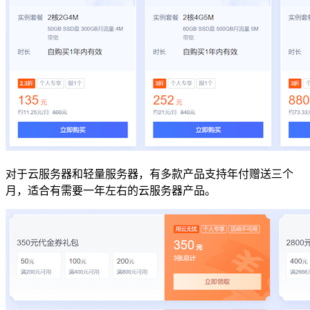
对于云服务器和轻量服务器，有多款产品支持年付赠送三个
月，适合有需要一年左右的云服务器产品。