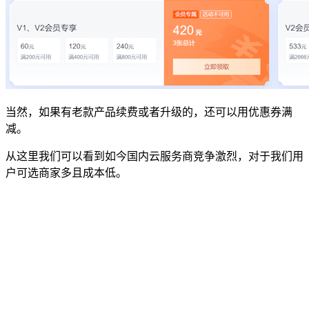
当然，如果有老款产品续费或者升级的，还可以用优惠券满
减。
从这里我们可以看到如今国内云服务商竞争激烈，对于我们用
户可选商家多且成本低。