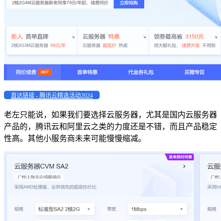
直达链接 - 腾讯云精选活动2024
老左只能说，如果我们要选择云服务器，尤其是国内云服务器
产品的，腾讯云和阿里云之类的力度还是不错，而且产品稳定
性高。其他小服务商未来可能慢慢缩减。