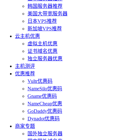
韩国服务器推荐
美国大带宽服务器
日本VPS推荐
新加坡VPS推荐
云主机优惠
虚拟主机优惠
证书域名优惠
独立服务器优惠
主机测评
优惠推荐
Vultr优惠码
NameSilo优惠码
Gname优惠码
NameCheap优惠
GoDaddy优惠码
Dynadot优惠码
商家专题
国外独立服务器